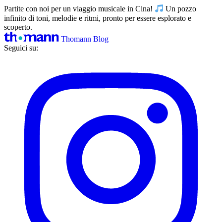
Partite con noi per un viaggio musicale in Cina!
Un pozzo
infinito di toni, melodie e ritmi, pronto per essere esplorato e
scoperto.
Thomann Blog
Seguici su: