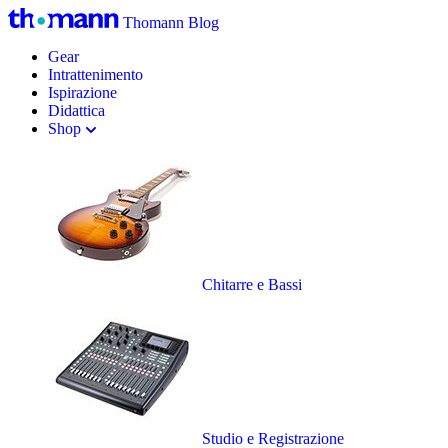
Thomann Blog
Gear
Intrattenimento
Ispirazione
Didattica
Shop
Chitarre e Bassi
Studio e Registrazione