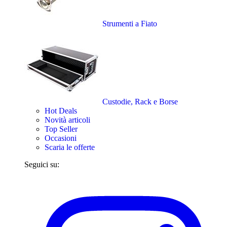
Strumenti a Fiato
Custodie, Rack e Borse
Hot Deals
Novità articoli
Top Seller
Occasioni
Scaria le offerte
Seguici su: