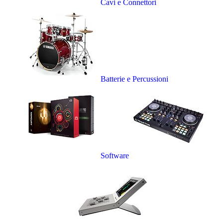
Cavi e Connettori
Batterie e Percussioni
Software