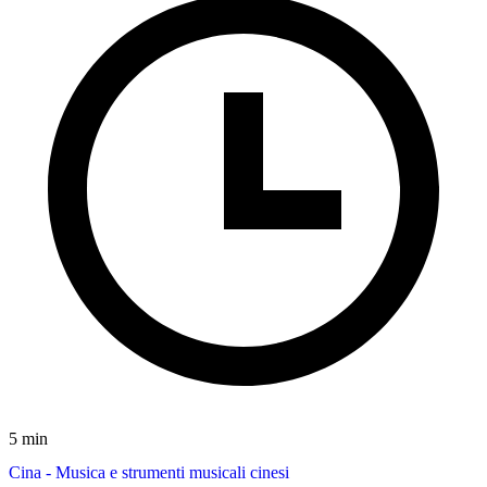
5 min
Cina - Musica e strumenti musicali cinesi