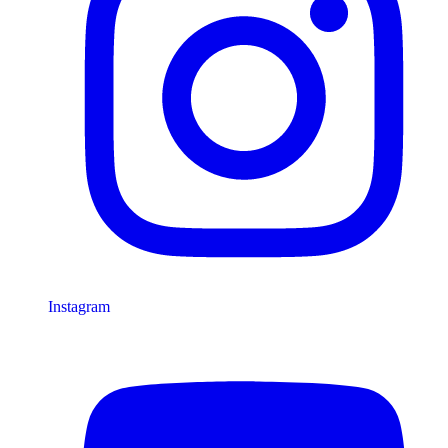
Instagram