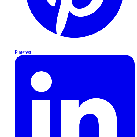
Pinterest