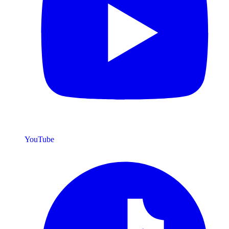
YouTube