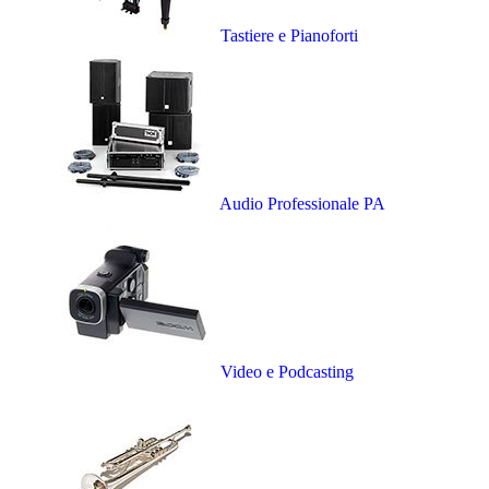
Tastiere e Pianoforti
Audio Professionale PA
Video e Podcasting