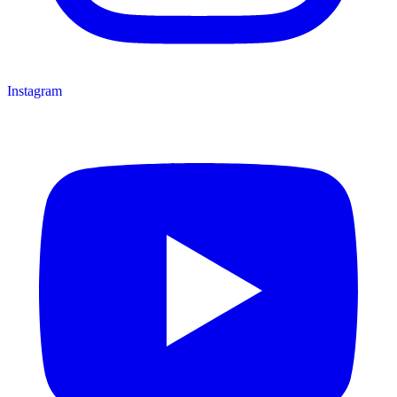
Instagram