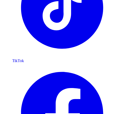
TikTok