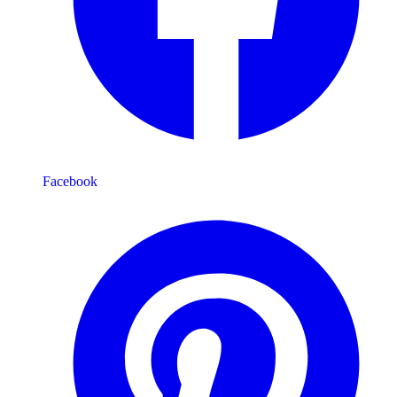
Facebook