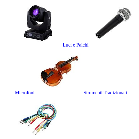
Luci e Palchi
Microfoni
Strumenti Tradizionali