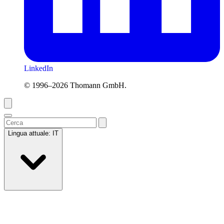
LinkedIn
© 1996–2026 Thomann GmbH.
Lingua attuale:
IT