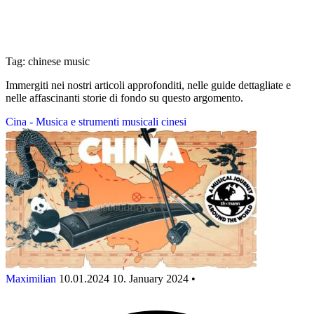
Tag: chinese music
Immergiti nei nostri articoli approfonditi, nelle guide dettagliate e
nelle affascinanti storie di fondo su questo argomento.
Cina - Musica e strumenti musicali cinesi
Maximilian
10.01.2024
10. January 2024
•