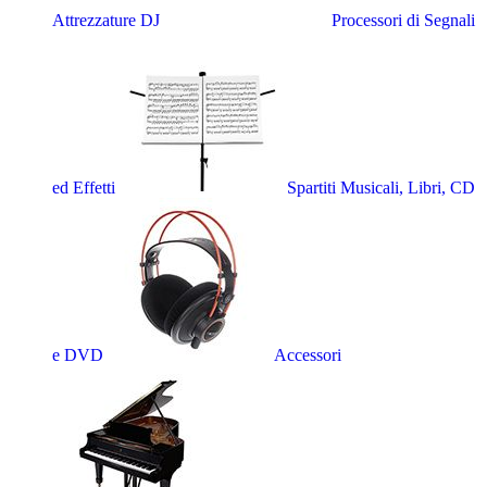
Attrezzature DJ
Processori di Segnali
ed Effetti
Spartiti Musicali, Libri, CD
e DVD
Accessori