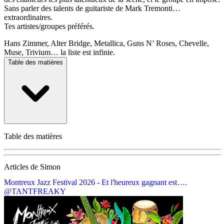
Sans parler des talents de guitariste de Mark Tremonti…
extraordinaires.
Tes artistes/groupes préférés.
Hans Zimmer, Alter Bridge, Metallica, Guns N’ Roses, Chevelle,
Muse, Trivium… la liste est infinie.
Table des matières
Table des matières
Articles de Simon
Montreux Jazz Festival 2026 - Et l'heureux gagnant est….
@TANTFREAKY