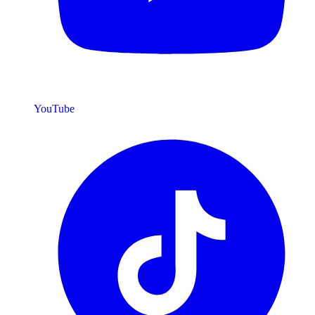
YouTube