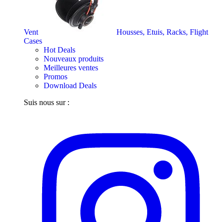
Vent
Housses, Etuis, Racks, Flight
Cases
Hot Deals
Nouveaux produits
Meilleures ventes
Promos
Download Deals
Suis nous sur :