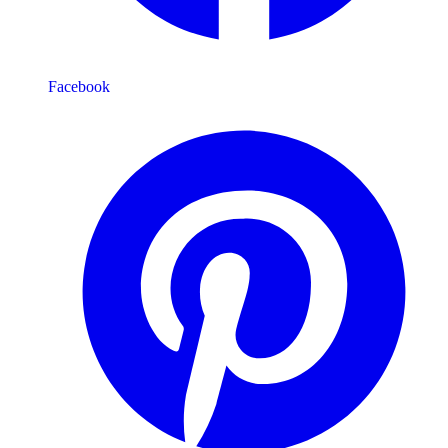
Facebook