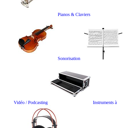
Pianos & Claviers
Sonorisation
Vidéo / Podcasting
Instruments à