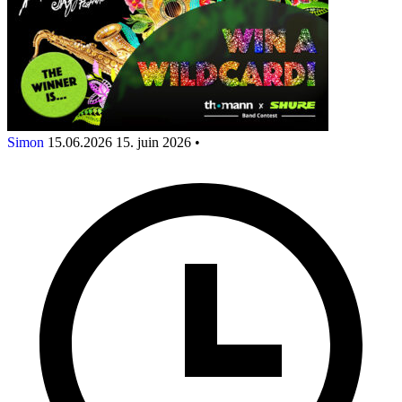
Simon
15.06.2026
15. juin 2026
•