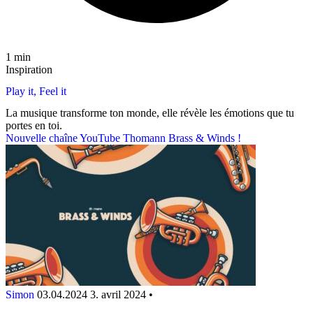
1 min
Inspiration
Play it, Feel it
La musique transforme ton monde, elle révèle les émotions que tu
portes en toi.
Nouvelle chaîne YouTube Thomann Brass & Winds !
Simon
03.04.2024
3. avril 2024
•