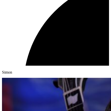
Simon