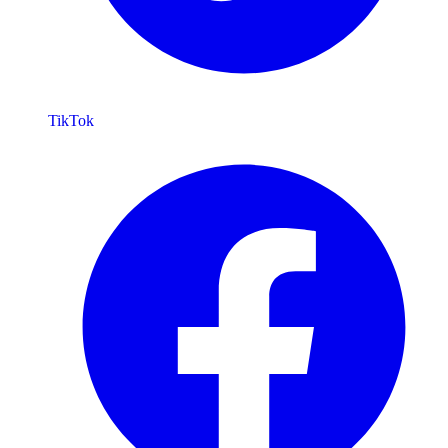
TikTok