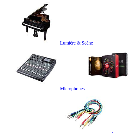
Lumière & Scène
Microphones