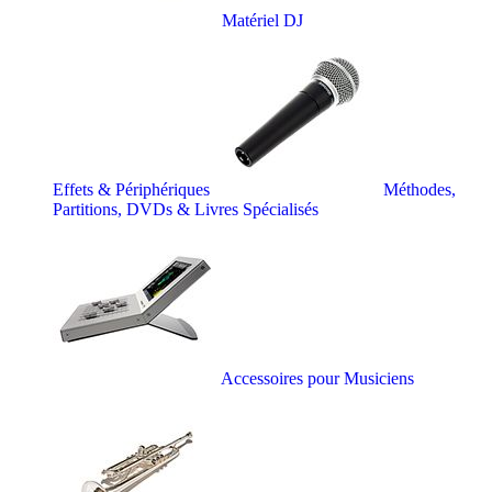
Matériel DJ
Effets & Périphériques
Méthodes,
Partitions, DVDs & Livres Spécialisés
Accessoires pour Musiciens