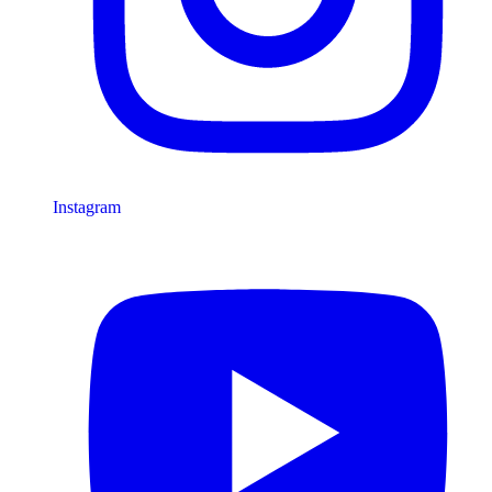
Instagram