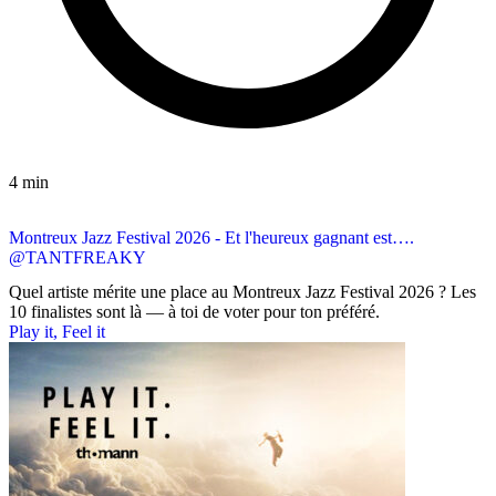
4 min
Quiz & Concours
Montreux Jazz Festival 2026 - Et l'heureux gagnant est….
@TANTFREAKY
Quel artiste mérite une place au Montreux Jazz Festival 2026 ? Les
10 finalistes sont là — à toi de voter pour ton préféré.
Play it, Feel it