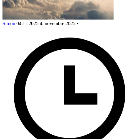
Simon
04.11.2025
4. novembre 2025
•