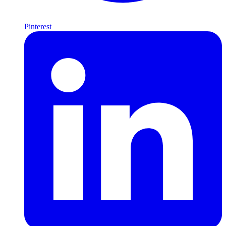
Pinterest