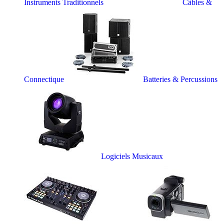
Instruments Traditionnels
Câbles &
Connectique
Batteries & Percussions
Logiciels Musicaux