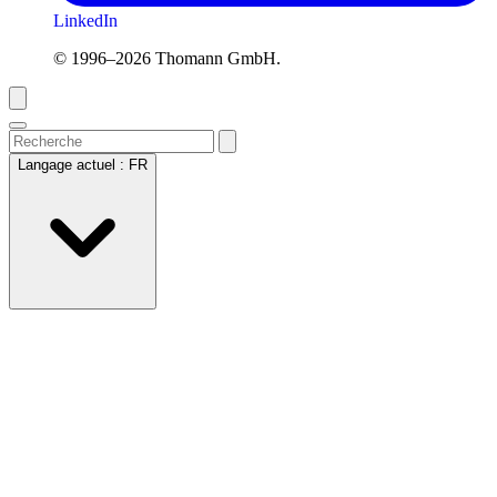
LinkedIn
© 1996–2026 Thomann GmbH.
Langage actuel :
FR