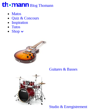
Blog Thomann
Matos
Quiz & Concours
Inspiration
Tutos
Shop
Guitares & Basses
Studio & Enregistrement