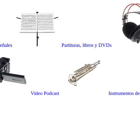
señales
Partituras, libros y DVDs
Video Podcast
Instrumentos de