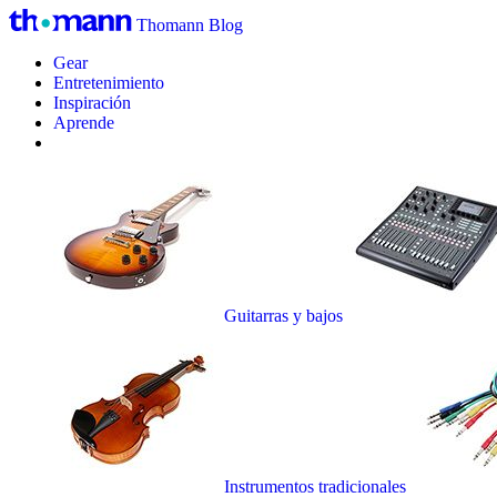
Thomann Blog
Gear
Entretenimiento
Inspiración
Aprende
Guitarras y bajos
Instrumentos tradicionales