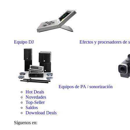
Equipo DJ
Efectos y procesadores de 
Equipos de PA / sonorización
Hot Deals
Novedades
Top-Seller
Saldos
Download Deals
Síguenos en: