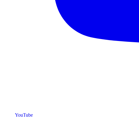
YouTube