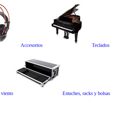
Accesorios
Teclados
 viento
Estuches, racks y bolsas