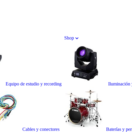
Shop
Equipo de estudio y recording
Iluminación 
Cables y conectores
Baterías y pe