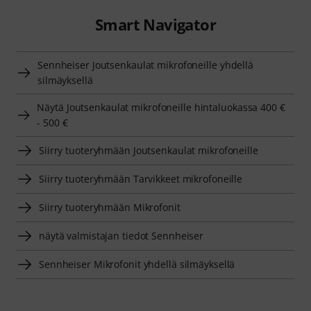
Smart Navigator
Sennheiser Joutsenkaulat mikrofoneille yhdellä
silmäyksellä
Näytä Joutsenkaulat mikrofoneille hintaluokassa 400 €
- 500 €
Siirry tuoteryhmään Joutsenkaulat mikrofoneille
Siirry tuoteryhmään Tarvikkeet mikrofoneille
Siirry tuoteryhmään Mikrofonit
näytä valmistajan tiedot Sennheiser
Sennheiser Mikrofonit yhdellä silmäyksellä