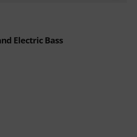
and Electric Bass