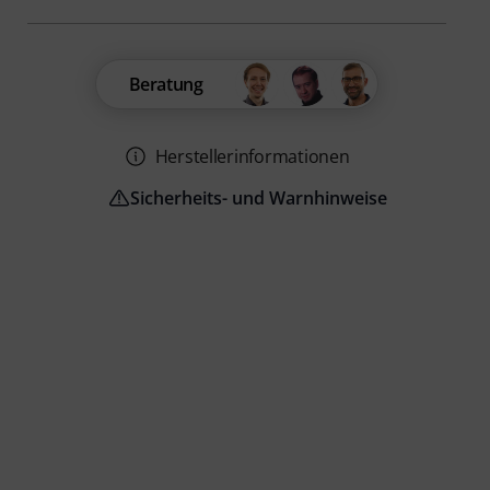
Beratung
Herstellerinformationen
Sicherheits- und Warnhinweise