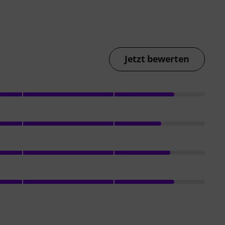
Jetzt bewerten