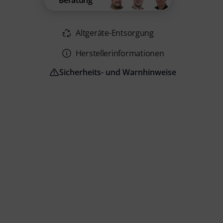
Beratung
Altgeräte-Entsorgung
Herstellerinformationen
Sicherheits- und Warnhinweise