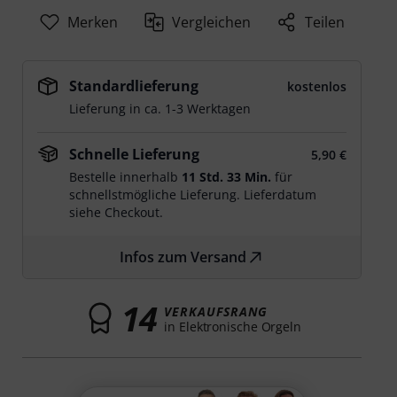
Merken
Vergleichen
Teilen
Standardlieferung
kostenlos
Lieferung in ca. 1-3 Werktagen
Schnelle Lieferung
5,90 €
Bestelle innerhalb
11 Std. 33 Min.
für
schnellstmögliche Lieferung. Lieferdatum
siehe Checkout.
Infos zum Versand
14
VERKAUFSRANG
in Elektronische Orgeln