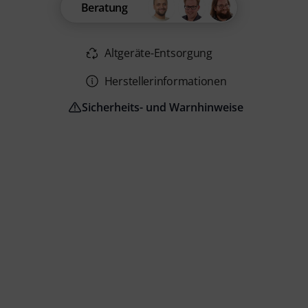
Beratung
Altgeräte-Entsorgung
Herstellerinformationen
Sicherheits- und Warnhinweise