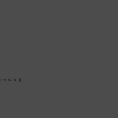
 enthalten)