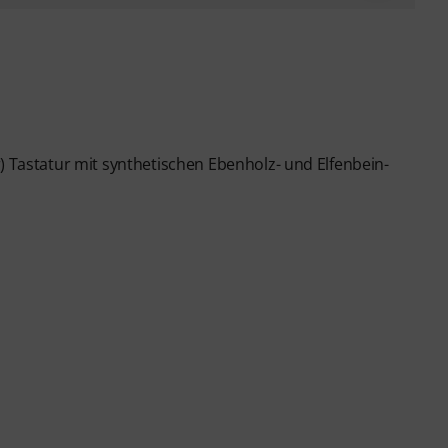
astatur mit synthetischen Ebenholz- und Elfenbein-