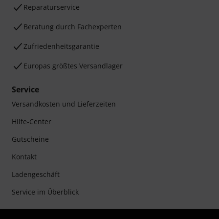
Reparaturservice
Beratung durch Fachexperten
Zufriedenheitsgarantie
Europas größtes Versandlager
Service
Versandkosten und Lieferzeiten
Hilfe-Center
Gutscheine
Kontakt
Ladengeschäft
Service im Überblick