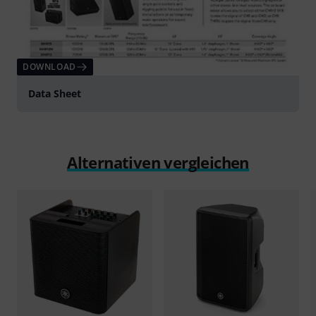
DOWNLOAD
Data Sheet
Alternativen vergleichen