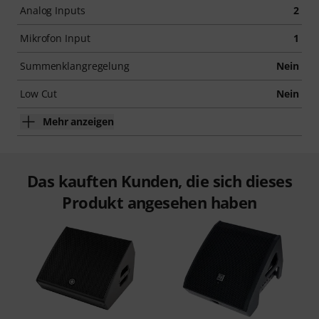
Analog Inputs
2
Mikrofon Input
1
Summenklangregelung
Nein
Low Cut
Nein
Mehr anzeigen
Das kauften Kunden, die sich dieses
Produkt angesehen haben