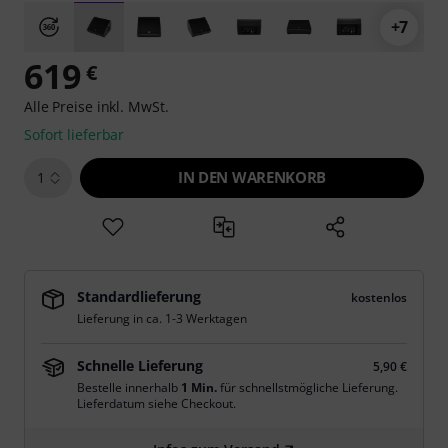
+7
619
€
Alle Preise inkl. MwSt.
Sofort lieferbar
IN DEN WARENKORB
1
Standardlieferung
kostenlos
Lieferung in ca. 1-3 Werktagen
Schnelle Lieferung
5,90 €
Bestelle innerhalb
1 Min.
für schnellstmögliche Lieferung.
Lieferdatum siehe Checkout.