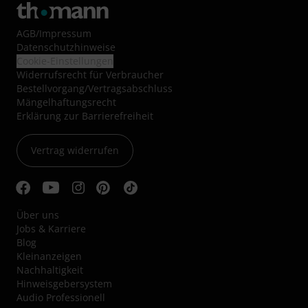
AGB
/
Impressum
Datenschutzhinweise
Cookie-Einstellungen
Widerrufsrecht für Verbraucher
Bestellvorgang/Vertragsabschluss
Mängelhaftungsrecht
Erklärung zur Barrierefreiheit
Vertrag widerrufen
Über uns
Jobs & Karriere
Blog
Kleinanzeigen
Nachhaltigkeit
Hinweisgebersystem
Audio Professionell