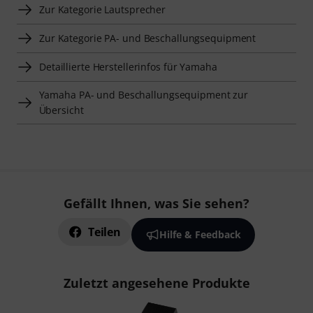
Zur Kategorie Lautsprecher
Zur Kategorie PA- und Beschallungsequipment
Detaillierte Herstellerinfos für Yamaha
Yamaha PA- und Beschallungsequipment zur
Übersicht
Gefällt Ihnen, was Sie sehen?
Teilen
Hilfe & Feedback
Zuletzt angesehene Produkte