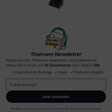
Thomann Newsletter
Abonniere den Thomann Newsletter und gewinne mit
etwas Glück einen von
50 Gutscheinen
über jeweils
50€
!
Inspirierende Beiträge
Deals
Thomann Insights
E-Mail-Adresse
*
Jetzt anmelden
Mit Klick auf „Jetzt anmelden“ stimmen Sie dem Erhalt von E-Mail-