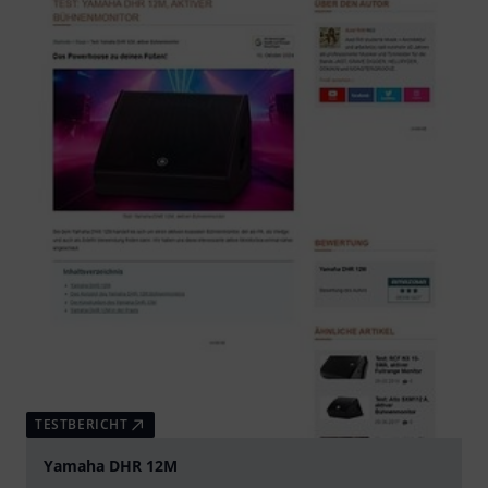
TESTBERICHT
Yamaha DHR 12M