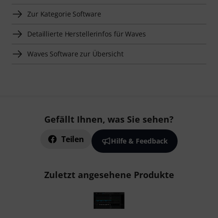
Zur Kategorie Software
Detaillierte Herstellerinfos für Waves
Waves Software zur Übersicht
Gefällt Ihnen, was Sie sehen?
Teilen
Hilfe & Feedback
Zuletzt angesehene Produkte