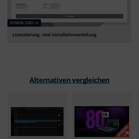
DOWNLOAD
Lizenzierung- und Installationanleitung
Alternativen vergleichen