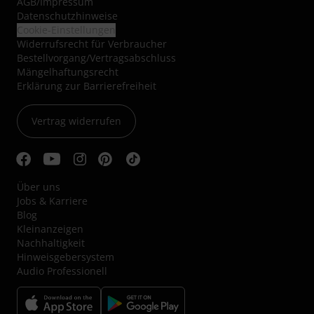
AGB
/
Impressum
Datenschutzhinweise
Cookie-Einstellungen
Widerrufsrecht für Verbraucher
Bestellvorgang/Vertragsabschluss
Mängelhaftungsrecht
Erklärung zur Barrierefreiheit
Vertrag widerrufen
Über uns
Jobs & Karriere
Blog
Kleinanzeigen
Nachhaltigkeit
Hinweisgebersystem
Audio Professionell