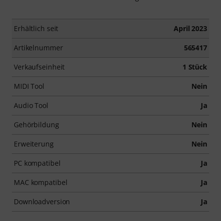
Erhältlich seit
April 2023
Artikelnummer
565417
Verkaufseinheit
1 Stück
MIDI Tool
Nein
Audio Tool
Ja
Gehörbildung
Nein
Erweiterung
Nein
PC kompatibel
Ja
MAC kompatibel
Ja
Downloadversion
Ja