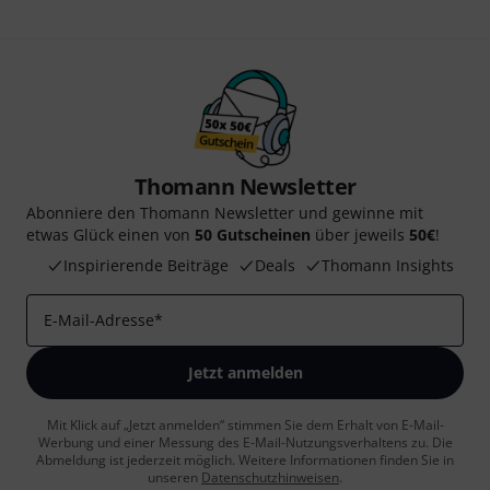
Thomann Newsletter
Abonniere den Thomann Newsletter und gewinne mit
etwas Glück einen von
50 Gutscheinen
über jeweils
50€
!
Inspirierende Beiträge
Deals
Thomann Insights
E-Mail-Adresse
*
Jetzt anmelden
Mit Klick auf „Jetzt anmelden“ stimmen Sie dem Erhalt von E-Mail-
Werbung und einer Messung des E-Mail-Nutzungsverhaltens zu. Die
Abmeldung ist jederzeit möglich. Weitere Informationen finden Sie in
unseren
Datenschutzhinweisen
.