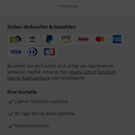
* Pflichtfeld
Sicher einkaufen & bezahlen
Bezahlen Sie vertraulich und sicher per Nachnahme,
Vorkasse, PayPal, Amazon Pay,
Klarna Sofort bezahlen
,
Klarna Ratenzahlung
oder Kreditkarte.
Ihre Vorteile
3 Jahre Thomann Garantie
30 Tage Money-Back-Garantie
Reparaturservice