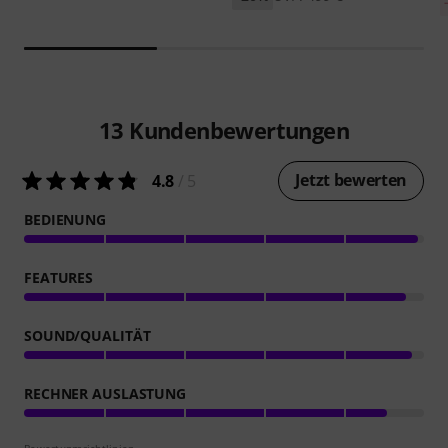
13
Kundenbewertungen
Jetzt bewerten
4.8
/ 5
BEDIENUNG
FEATURES
SOUND/QUALITÄT
RECHNER AUSLASTUNG