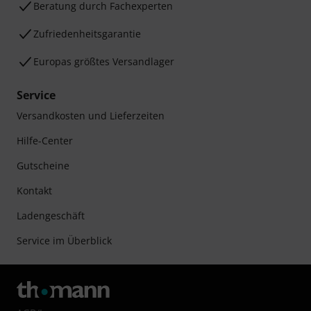
Beratung durch Fachexperten
Zufriedenheitsgarantie
Europas größtes Versandlager
Service
Versandkosten und Lieferzeiten
Hilfe-Center
Gutscheine
Kontakt
Ladengeschäft
Service im Überblick