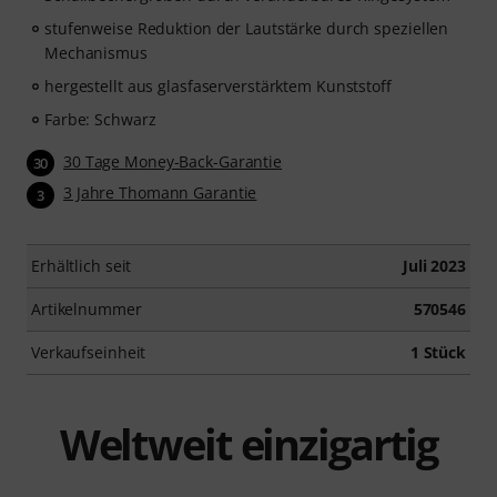
stufenweise Reduktion der Lautstärke durch speziellen
Mechanismus
hergestellt aus glasfaserverstärktem Kunststoff
Farbe: Schwarz
30 Tage Money-Back-Garantie
30
3 Jahre Thomann Garantie
3
Erhältlich seit
Juli 2023
Artikelnummer
570546
Verkaufseinheit
1 Stück
Weltweit einzigartig