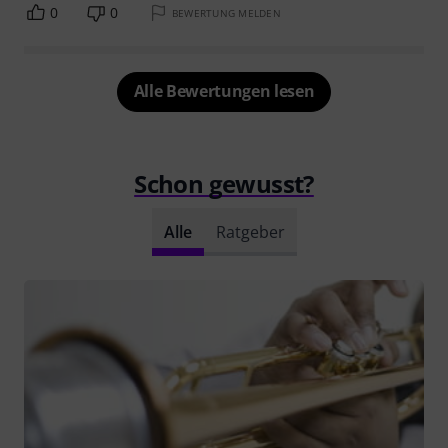
0
0
BEWERTUNG MELDEN
Alle Bewertungen lesen
Schon gewusst?
Alle
Ratgeber