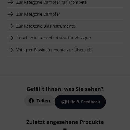
Zur Kategorie Dämpfer für Trompete
Zur Kategorie Dämpfer
Zur Kategorie Blasinstrumente
Detaillierte Herstellerinfos für Vhizzper
Vhizzper Blasinstrumente zur Übersicht
Gefällt Ihnen, was Sie sehen?
Teilen
Hilfe & Feedback
Zuletzt angesehene Produkte