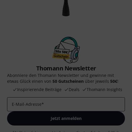
Thomann Newsletter
Abonniere den Thomann Newsletter und gewinne mit
etwas Glück einen von
50 Gutscheinen
über jeweils
50€
!
Inspirierende Beiträge
Deals
Thomann Insights
E-Mail-Adresse
*
Jetzt anmelden