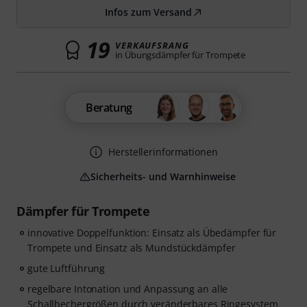
Infos zum Versand
19
VERKAUFSRANG
in Übungsdämpfer für Trompete
Beratung
Herstellerinformationen
Sicherheits- und Warnhinweise
Dämpfer für Trompete
innovative Doppelfunktion: Einsatz als Übedämpfer für
Trompete und Einsatz als Mundstückdämpfer
gute Luftführung
regelbare Intonation und Anpassung an alle
Schallbechergrößen durch veränderbares Ringesystem