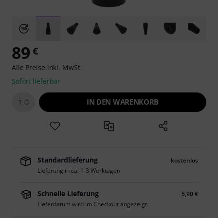
89
€
Alle Preise inkl. MwSt.
Sofort lieferbar
IN DEN WARENKORB
1
Standardlieferung
kostenlos
Lieferung in ca. 1-3 Werktagen
Schnelle Lieferung
5,90 €
Lieferdatum wird im Checkout angezeigt.