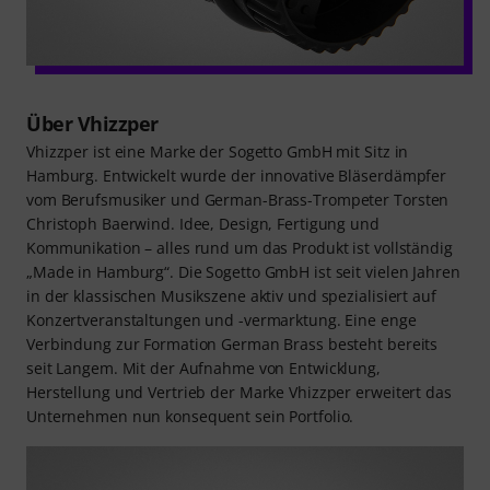
Über Vhizzper
Vhizzper ist eine Marke der Sogetto GmbH mit Sitz in
Hamburg. Entwickelt wurde der innovative Bläserdämpfer
vom Berufsmusiker und German-Brass-Trompeter Torsten
Christoph Baerwind. Idee, Design, Fertigung und
Kommunikation – alles rund um das Produkt ist vollständig
„Made in Hamburg“. Die Sogetto GmbH ist seit vielen Jahren
in der klassischen Musikszene aktiv und spezialisiert auf
Konzertveranstaltungen und -vermarktung. Eine enge
Verbindung zur Formation German Brass besteht bereits
seit Langem. Mit der Aufnahme von Entwicklung,
Herstellung und Vertrieb der Marke Vhizzper erweitert das
Unternehmen nun konsequent sein Portfolio.