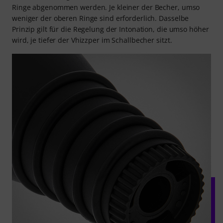
Ringe abgenommen werden. Je kleiner der Becher, umso
weniger der oberen Ringe sind erforderlich. Dasselbe
Prinzip gilt für die Regelung der Intonation, die umso höher
wird, je tiefer der Vhizzper im Schallbecher sitzt.