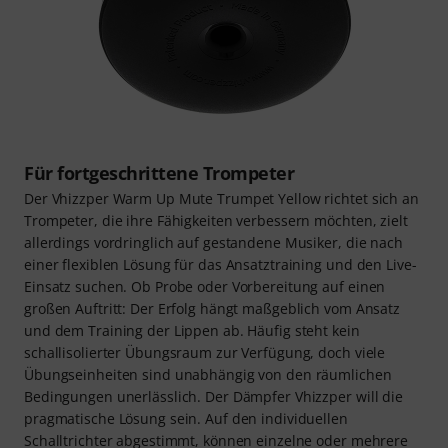
Für fortgeschrittene Trompeter
Der Vhizzper Warm Up Mute Trumpet Yellow richtet sich an
Trompeter, die ihre Fähigkeiten verbessern möchten, zielt
allerdings vordringlich auf gestandene Musiker, die nach
einer flexiblen Lösung für das Ansatztraining und den Live-
Einsatz suchen. Ob Probe oder Vorbereitung auf einen
großen Auftritt: Der Erfolg hängt maßgeblich vom Ansatz
und dem Training der Lippen ab. Häufig steht kein
schallisolierter Übungsraum zur Verfügung, doch viele
Übungseinheiten sind unabhängig von den räumlichen
Bedingungen unerlässlich. Der Dämpfer Vhizzper will die
pragmatische Lösung sein. Auf den individuellen
Schalltrichter abgestimmt, können einzelne oder mehrere