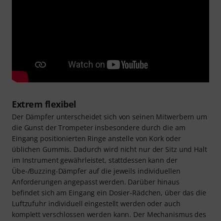
Extrem flexibel
Der Dämpfer unterscheidet sich von seinen Mitwerbern um
die Gunst der Trompeter insbesondere durch die am
Eingang positionierten Ringe anstelle von Kork oder
üblichen Gummis. Dadurch wird nicht nur der Sitz und Halt
im Instrument gewährleistet, stattdessen kann der
Übe-/Buzzing-Dämpfer auf die jeweils individuellen
Anforderungen angepasst werden. Darüber hinaus
befindet sich am Eingang ein Dosier-Rädchen, über das die
Luftzufuhr individuell eingestellt werden oder auch
komplett verschlossen werden kann. Der Mechanismus des