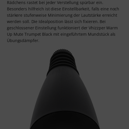
Rädchens rastet bei jeder Verstellung spürbar ein.
Besonders hilfreich ist diese Einstellbarkeit, falls eine noch
stärkere stufenweise Minimierung der Lautstärke erreicht
werden soll. Die Idealposition lässt sich fixieren. Bei
geschlossener Einstellung funktioniert der Vhizzper Warm
Up Mute Trumpet Black mit eingeführtem Mundstück als
Übungsdämpfer.