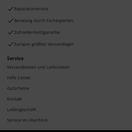
Reparaturservice
Beratung durch Fachexperten
Zufriedenheitsgarantie
Europas größtes Versandlager
Service
Versandkosten und Lieferzeiten
Hilfe-Center
Gutscheine
Kontakt
Ladengeschäft
Service im Überblick