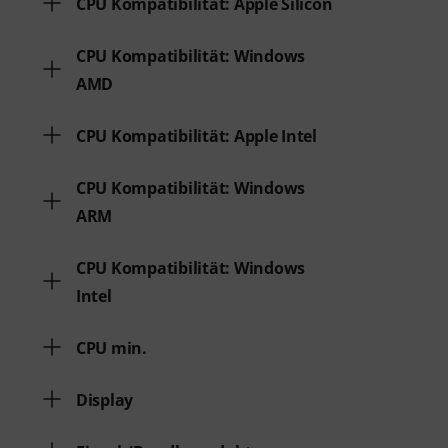
CPU Kompatibilität: Apple Silicon
CPU Kompatibilität: Windows
AMD
CPU Kompatibilität: Apple Intel
CPU Kompatibilität: Windows
ARM
CPU Kompatibilität: Windows
Intel
CPU min.
Display