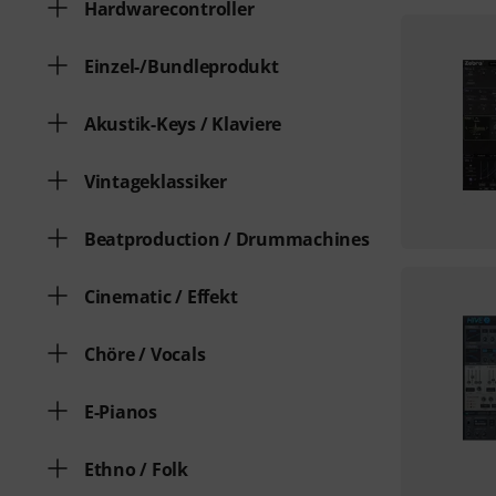
Hardwarecontroller
Einzel-/Bundleprodukt
Akustik-Keys / Klaviere
Vintageklassiker
Beatproduction / Drummachines
Cinematic / Effekt
Chöre / Vocals
E-Pianos
Ethno / Folk