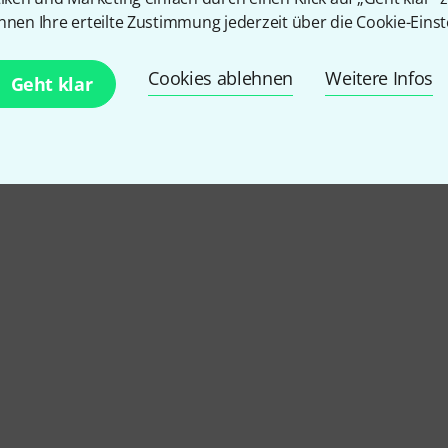
nnen Ihre erteilte Zustimmung jederzeit über die Cookie-Einst
Cookies ablehnen
Weitere Infos
Geht klar