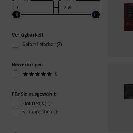
Verfügbarkeit
Sofort lieferbar
(7)
Bewertungen
6
Für Sie ausgewählt
Hot Deals
(1)
Schnäppchen
(1)