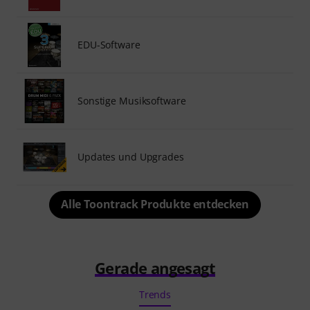
EDU-Software
Sonstige Musiksoftware
Updates und Upgrades
Alle Toontrack Produkte entdecken
Gerade angesagt
Trends