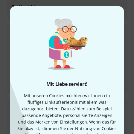
Testbericht
SDX Real to Reel
Testbericht
Mit Liebe serviert!
Superior Drummer 3
Mit unseren Cookies möchten wir Ihnen ein
fluffiges Einkaufserlebnis mit allem was
dazugehört bieten. Dazu zählen zum Beispiel
passende Angebote, personalisierte Anzeigen
und das Merken von Einstellungen. Wenn das für
Sie okay ist, stimmen Sie der Nutzung von Cookies