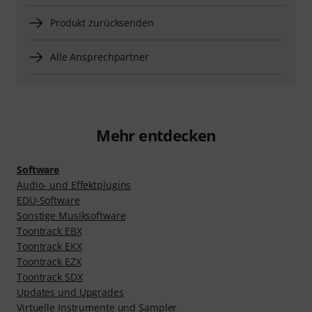
Produkt zurücksenden
Alle Ansprechpartner
Mehr entdecken
Software
Audio- und Effektplugins
EDU-Software
Sonstige Musiksoftware
Toontrack EBX
Toontrack EKX
Toontrack EZX
Toontrack SDX
Updates und Upgrades
Virtuelle Instrumente und Sampler