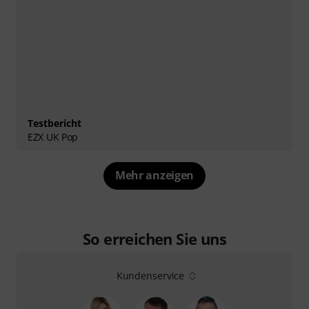
Testbericht
EZX UK Pop
Mehr anzeigen
So erreichen Sie uns
Kundenservice