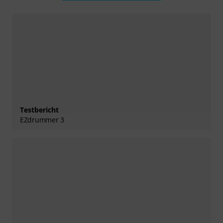
Testbericht
EZdrummer 3