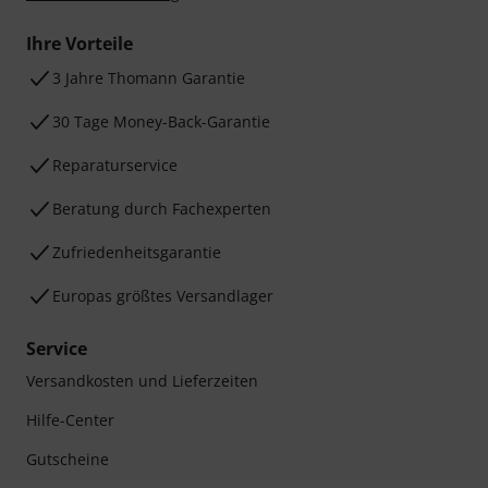
Ihre Vorteile
3 Jahre Thomann Garantie
30 Tage Money-Back-Garantie
Reparaturservice
Beratung durch Fachexperten
Zufriedenheitsgarantie
Europas größtes Versandlager
Service
Versandkosten und Lieferzeiten
Hilfe-Center
Gutscheine