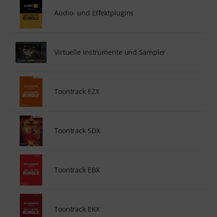
Audio- und Effektplugins
Virtuelle Instrumente und Sampler
Toontrack EZX
Toontrack SDX
Toontrack EBX
Toontrack EKX