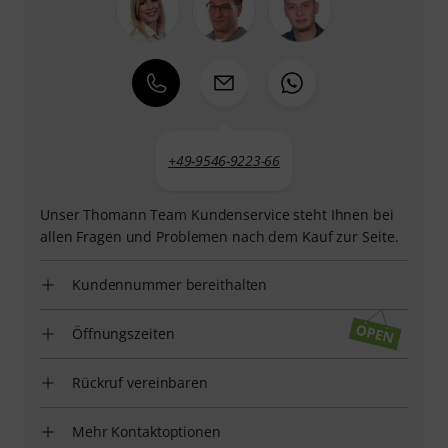
+49-9546-9223-66
Unser Thomann Team Kundenservice steht Ihnen bei
allen Fragen und Problemen nach dem Kauf zur Seite.
Kundennummer bereithalten
Öffnungszeiten
Rückruf vereinbaren
Mehr Kontaktoptionen