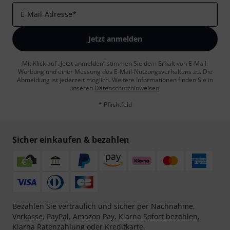
E-Mail-Adresse
*
Jetzt anmelden
Mit Klick auf „Jetzt anmelden“ stimmen Sie dem Erhalt von E-Mail-
Werbung und einer Messung des E-Mail-Nutzungsverhaltens zu. Die
Abmeldung ist jederzeit möglich. Weitere Informationen finden Sie in
unseren
Datenschutzhinweisen
.
* Pflichtfeld
Sicher einkaufen & bezahlen
Bezahlen Sie vertraulich und sicher per Nachnahme,
Vorkasse, PayPal, Amazon Pay,
Klarna Sofort bezahlen
,
Klarna Ratenzahlung
oder Kreditkarte.