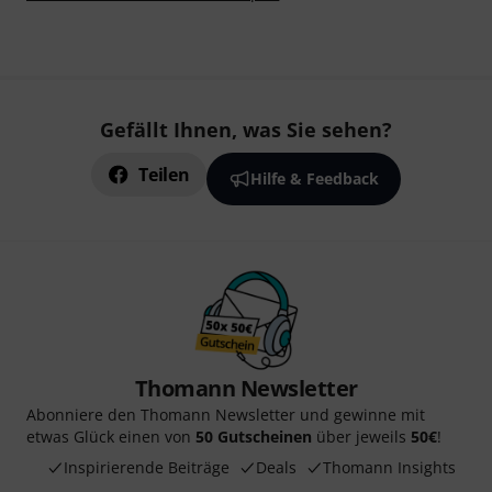
Gefällt Ihnen, was Sie sehen?
Teilen
Hilfe & Feedback
Thomann Newsletter
Abonniere den Thomann Newsletter und gewinne mit
etwas Glück einen von
50 Gutscheinen
über jeweils
50€
!
Inspirierende Beiträge
Deals
Thomann Insights