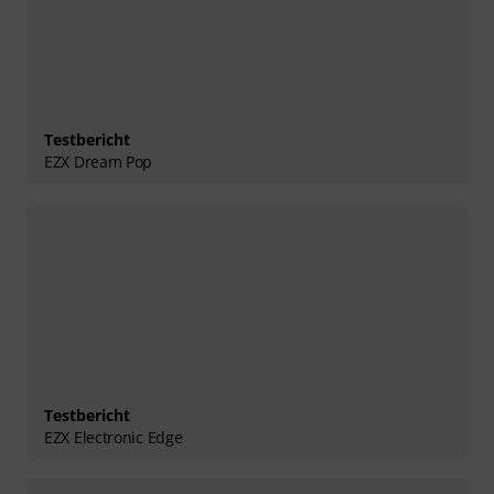
Testbericht
EZX Dream Pop
Testbericht
EZX Electronic Edge