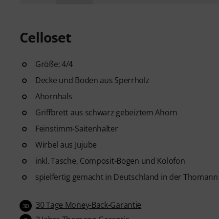
Celloset
Größe: 4/4
Decke und Boden aus Sperrholz
Ahornhals
Griffbrett aus schwarz gebeiztem Ahorn
Feinstimm-Saitenhalter
Wirbel aus Jujube
inkl. Tasche, Composit-Bogen und Kolofon
spielfertig gemacht in Deutschland in der Thomann
30 Tage Money-Back-Garantie
30