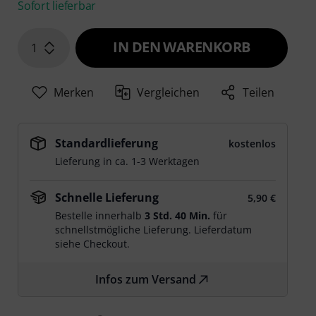
Sofort lieferbar
IN DEN WARENKORB
1
Merken
Vergleichen
Teilen
Standardlieferung
kostenlos
Lieferung in ca. 1-3 Werktagen
Schnelle Lieferung
5,90 €
Bestelle innerhalb
3 Std. 40 Min.
für
schnellstmögliche Lieferung. Lieferdatum
siehe Checkout.
Infos zum Versand