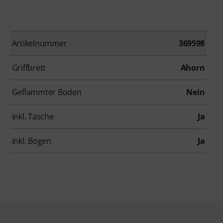
Artikelnummer
369598
Griffbrett
Ahorn
Geflammter Boden
Nein
inkl. Tasche
Ja
inkl. Bogen
Ja