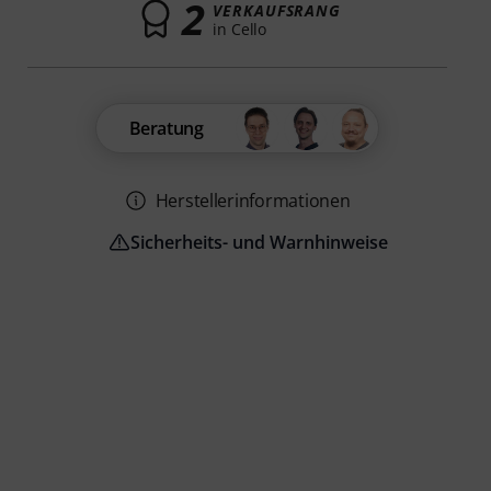
2
VERKAUFSRANG
in Cello
Beratung
Herstellerinformationen
Sicherheits- und Warnhinweise