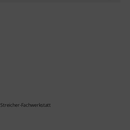
 Streicher-Fachwerkstatt