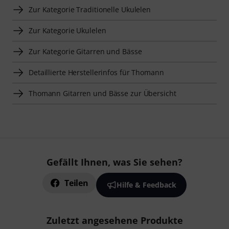
Zur Kategorie Traditionelle Ukulelen
Zur Kategorie Ukulelen
Zur Kategorie Gitarren und Bässe
Detaillierte Herstellerinfos für Thomann
Thomann Gitarren und Bässe zur Übersicht
Gefällt Ihnen, was Sie sehen?
Teilen
Hilfe & Feedback
Zuletzt angesehene Produkte