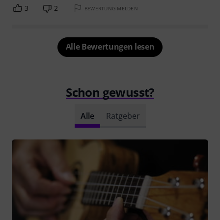
3
2
BEWERTUNG MELDEN
Alle Bewertungen lesen
Schon gewusst?
Alle
Ratgeber