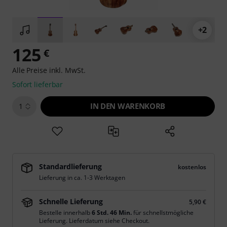
+2
125
€
Alle Preise inkl. MwSt.
Sofort lieferbar
IN DEN WARENKORB
1
Standardlieferung
kostenlos
Lieferung in ca. 1-3 Werktagen
Schnelle Lieferung
5,90 €
Bestelle innerhalb
6 Std. 46 Min.
für schnellstmögliche
Lieferung. Lieferdatum siehe Checkout.