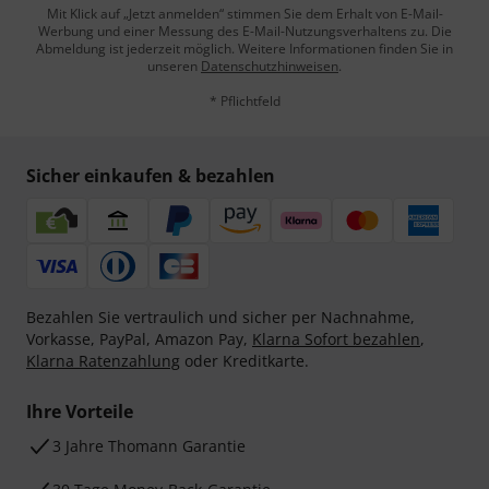
Mit Klick auf „Jetzt anmelden“ stimmen Sie dem Erhalt von E-Mail-
Werbung und einer Messung des E-Mail-Nutzungsverhaltens zu. Die
Abmeldung ist jederzeit möglich. Weitere Informationen finden Sie in
unseren
Datenschutzhinweisen
.
* Pflichtfeld
Sicher einkaufen & bezahlen
Bezahlen Sie vertraulich und sicher per Nachnahme,
Vorkasse, PayPal, Amazon Pay,
Klarna Sofort bezahlen
,
Klarna Ratenzahlung
oder Kreditkarte.
Ihre Vorteile
3 Jahre Thomann Garantie