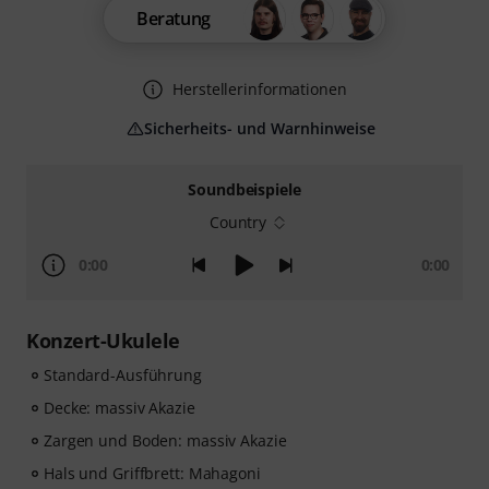
Beratung
Herstellerinformationen
Sicherheits- und Warnhinweise
Soundbeispiele
Country
0:00
0:00
Konzert-Ukulele
Standard-Ausführung
Decke: massiv Akazie
Zargen und Boden: massiv Akazie
Hals und Griffbrett: Mahagoni