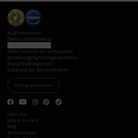
AGB
/
Impressum
Datenschutzhinweise
Cookie-Einstellungen
Widerrufsrecht für Verbraucher
Bestellvorgang/Vertragsabschluss
Mängelhaftungsrecht
Erklärung zur Barrierefreiheit
Vertrag widerrufen
Über uns
Jobs & Karriere
Blog
Kleinanzeigen