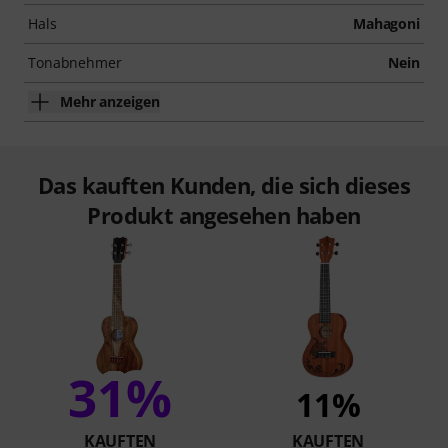
Hals
Mahagoni
Tonabnehmer
Nein
Mehr anzeigen
Das kauften Kunden, die sich dieses
Produkt angesehen haben
31%
11%
KAUFTEN
KAUFTEN