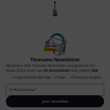
Thomann Newsletter
Abonniere den Thomann Newsletter und gewinne mit
etwas Glück einen von
50 Gutscheinen
über jeweils
50€
!
Inspirierende Beiträge
Deals
Thomann Insights
E-Mail-Adresse
*
Jetzt anmelden