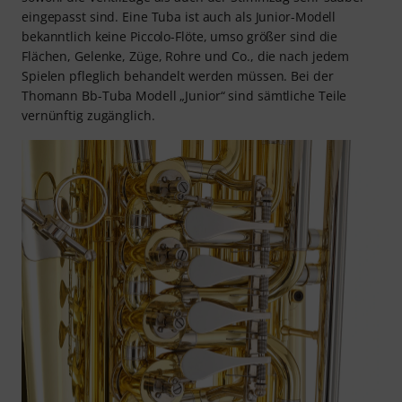
eingepasst sind. Eine Tuba ist auch als Junior-Modell
bekanntlich keine Piccolo-Flöte, umso größer sind die
Flächen, Gelenke, Züge, Rohre und Co., die nach jedem
Spielen pfleglich behandelt werden müssen. Bei der
Thomann Bb-Tuba Modell „Junior“ sind sämtliche Teile
vernünftig zugänglich.