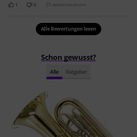
1
0
BEWERTUNG MELDEN
Alle Bewertungen lesen
Schon gewusst?
Alle
Ratgeber