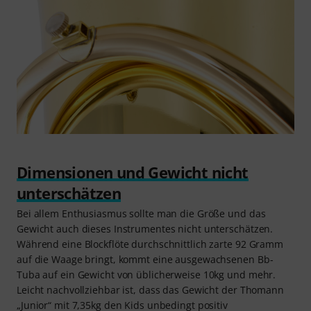
Dimensionen und Gewicht nicht
unterschätzen
Bei allem Enthusiasmus sollte man die Größe und das
Gewicht auch dieses Instrumentes nicht unterschätzen.
Während eine Blockflöte durchschnittlich zarte 92 Gramm
auf die Waage bringt, kommt eine ausgewachsenen Bb-
Tuba auf ein Gewicht von üblicherweise 10kg und mehr.
Leicht nachvollziehbar ist, dass das Gewicht der Thomann
„Junior“ mit 7,35kg den Kids unbedingt positiv