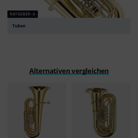
RATGEBER
Tuben
Alternativen vergleichen