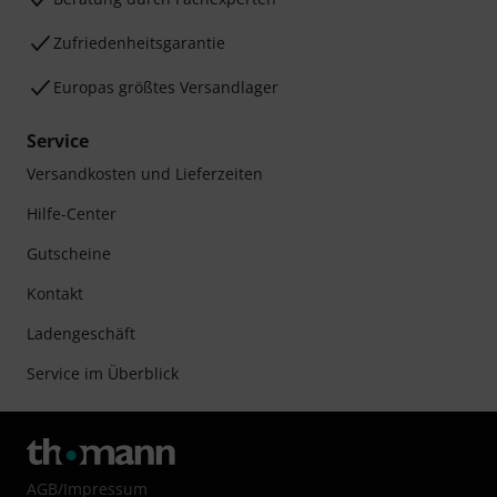
Zufriedenheitsgarantie
Europas größtes Versandlager
Service
Versandkosten und Lieferzeiten
Hilfe-Center
Gutscheine
Kontakt
Ladengeschäft
Service im Überblick
AGB
/
Impressum