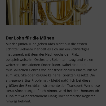
Der Lohn für die Mühen
Mit der Junior-Tuba gehen Kids nicht nur die ersten
Schritte; vielmehr handelt es sich um ein vollwertiges
Instrument, mit dem der Nachwuchs den Platz
beispielsweise im Orchester, Spielmannszug und vielen
weiteren Formationen finden kann. Dabei sind den
musikalischen Genres von der traditionellen Blasmusik bis
zum Jazz, Ska oder Reggae keinerlei Grenzen gesetzt. Die
allgegenwärtige Problematik bleibt natürlich bei diesem
größten der Blechblasinstrumente der Transport. Wer diese
Herausforderung auf sich nimmt, wird bei der Thomann Bb-
Tuba mit wunderschönem Klang über sämtliche Register
hinweg belohnt.