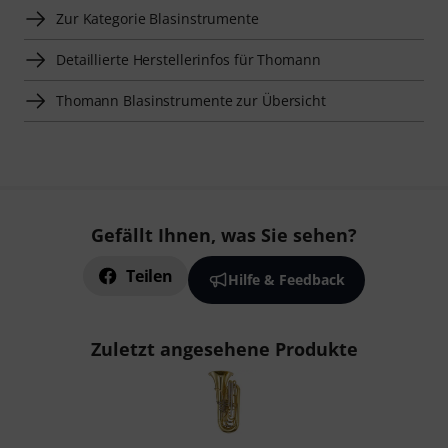
Zur Kategorie Blasinstrumente
Detaillierte Herstellerinfos für Thomann
Thomann Blasinstrumente zur Übersicht
Gefällt Ihnen, was Sie sehen?
Teilen
Hilfe & Feedback
Zuletzt angesehene Produkte