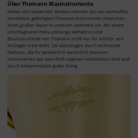
Über Thomann Blasinstrumente
Neben den bekannten Marken nehmen die von namhaften
Herstellern gefertigten Thomann-Instrumente inzwischen
einen großen Raum in unserem Sortiment ein. Mit einem
unschlagbaren Preis-Leistungs-Verhältnis sind
Blasinstrumente von Thomann nicht nur für Schüler und
Anfänger erste Wahl. Sie überzeugen durch technische
Features, die für gewöhnlich wesentlich teureren
Instrumenten aus dem Profi-Segment vorbehalten sind und
durch kompromisslos guten Klang.