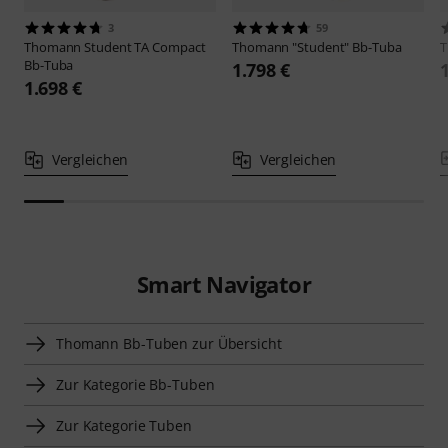
3
59
Thomann
Student TA Compact
Thomann
"Student" Bb-Tuba
Bb-Tuba
1.798 €
1.698 €
Vergleichen
Vergleichen
Smart Navigator
Thomann Bb-Tuben zur Übersicht
Zur Kategorie Bb-Tuben
Zur Kategorie Tuben