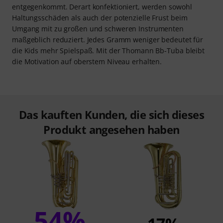
entgegenkommt. Derart konfektioniert, werden sowohl
Haltungsschäden als auch der potenzielle Frust beim
Umgang mit zu großen und schweren Instrumenten
maßgeblich reduziert. Jedes Gramm weniger bedeutet für
die Kids mehr Spielspaß. Mit der Thomann Bb-Tuba bleibt
die Motivation auf oberstem Niveau erhalten.
Das kauften Kunden, die sich dieses
Produkt angesehen haben
54%