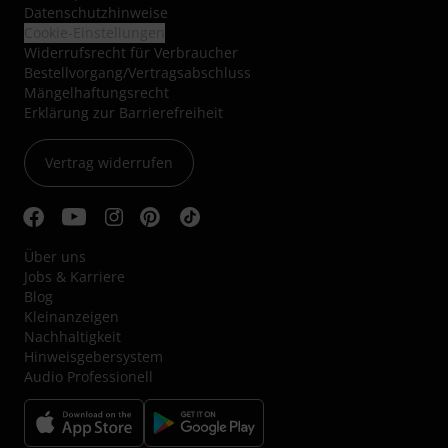
Datenschutzhinweise
Cookie-Einstellungen
Widerrufsrecht für Verbraucher
Bestellvorgang/Vertragsabschluss
Mängelhaftungsrecht
Erklärung zur Barrierefreiheit
Vertrag widerrufen
Über uns
Jobs & Karriere
Blog
Kleinanzeigen
Nachhaltigkeit
Hinweisgebersystem
Audio Professionell