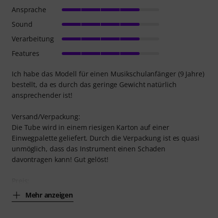
Ansprache
Sound
Verarbeitung
Features
Ich habe das Modell für einen Musikschulanfänger (9 Jahre)
bestellt, da es durch das geringe Gewicht natürlich
ansprechender ist!
Versand/Verpackung:
Die Tube wird in einem riesigen Karton auf einer
Einwegpalette geliefert. Durch die Verpackung ist es quasi
unmöglich, dass das Instrument einen Schaden
davontragen kann! Gut gelöst!
Preis:
Mehr anzeigen