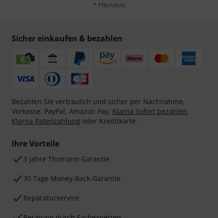
* Pflichtfeld
Sicher einkaufen & bezahlen
Bezahlen Sie vertraulich und sicher per Nachnahme,
Vorkasse, PayPal, Amazon Pay,
Klarna Sofort bezahlen
,
Klarna Ratenzahlung
oder Kreditkarte.
Ihre Vorteile
3 Jahre Thomann Garantie
30 Tage Money-Back-Garantie
Reparaturservice
Beratung durch Fachexperten