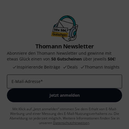
Thomann Newsletter
Abonniere den Thomann Newsletter und gewinne mit
etwas Glück einen von
50 Gutscheinen
über jeweils
50€
!
Inspirierende Beiträge
Deals
Thomann Insights
E-Mail-Adresse
*
Jetzt anmelden
Mit Klick auf „Jetzt anmelden“ stimmen Sie dem Erhalt von E-Mail-
Werbung und einer Messung des E-Mail-Nutzungsverhaltens zu. Die
Abmeldung ist jederzeit möglich. Weitere Informationen finden Sie in
unseren
Datenschutzhinweisen
.