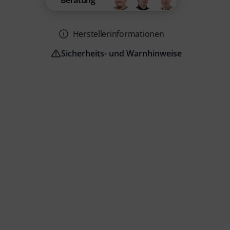
Beratung
Herstellerinformationen
Sicherheits- und Warnhinweise