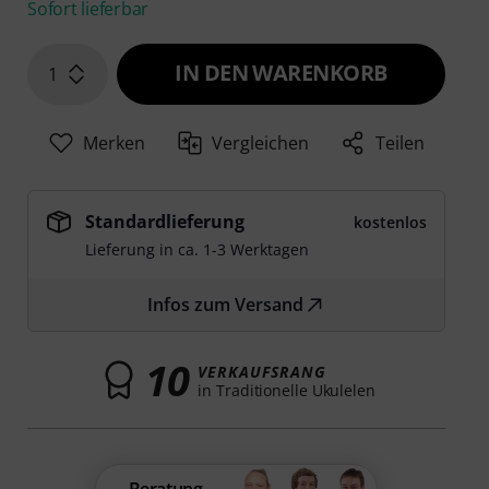
Sofort lieferbar
IN DEN WARENKORB
1
Merken
Vergleichen
Teilen
Standardlieferung
kostenlos
Lieferung in ca. 1-3 Werktagen
Infos zum Versand
10
VERKAUFSRANG
in Traditionelle Ukulelen