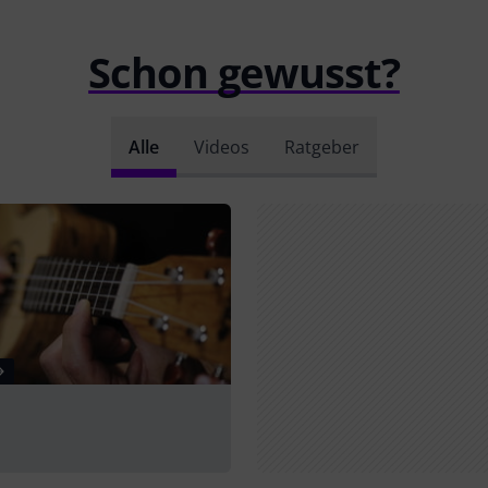
Schon gewusst?
Alle
Videos
Ratgeber