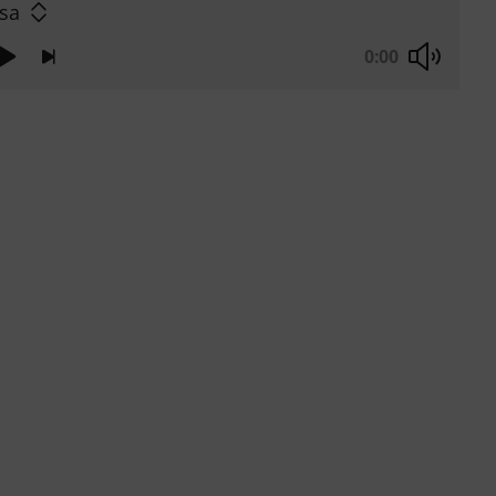
sa
0:00