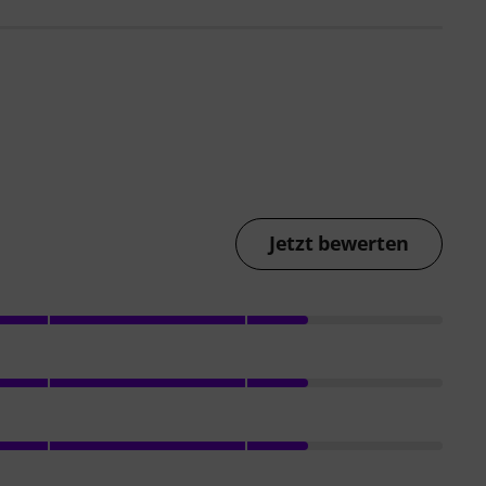
Jetzt bewerten