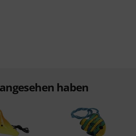
t angesehen haben