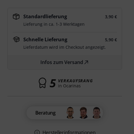
Standardlieferung
3,90 €
Lieferung in ca. 1-3 Werktagen
Schnelle Lieferung
5,90 €
Lieferdatum wird im Checkout angezeigt.
Infos zum Versand
5
VERKAUFSRANG
in Ocarinas
Beratung
Herstellerinformationen