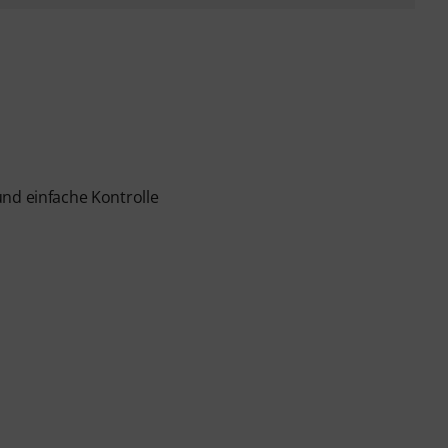
und einfache Kontrolle