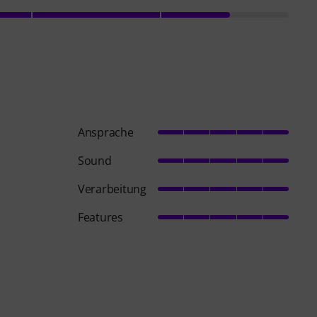
Ansprache
Sound
Verarbeitung
Features