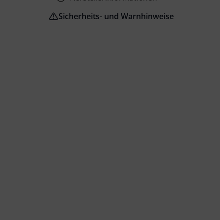
Sicherheits- und Warnhinweise