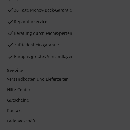
30 Tage Money-Back-Garantie
Reparaturservice
Beratung durch Fachexperten
Zufriedenheitsgarantie
Europas größtes Versandlager
Service
Versandkosten und Lieferzeiten
Hilfe-Center
Gutscheine
Kontakt
Ladengeschäft