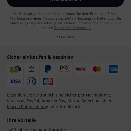
Mit Klick auf „Jetzt anmelden“ stimmen Sie dem Erhalt von E-Mail-
Werbung und einer Messung des E-Mail-Nutzungsverhaltens zu. Die
Abmeldung ist jederzeit möglich. Weitere Informationen finden Sie in
unseren
Datenschutzhinweisen
.
* Pflichtfeld
Sicher einkaufen & bezahlen
Bezahlen Sie vertraulich und sicher per Nachnahme,
Vorkasse, PayPal, Amazon Pay,
Klarna Sofort bezahlen
,
Klarna Ratenzahlung
oder Kreditkarte.
Ihre Vorteile
3 Jahre Thomann Garantie