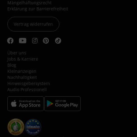
Mängelhaftungsrecht
Erklärung zur Barrierefreiheit
Vertrag widerrufen
Über uns
Jobs & Karriere
Blog
Kleinanzeigen
Nachhaltigkeit
Hinweisgebersystem
Audio Professionell