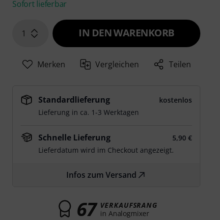
Sofort lieferbar
IN DEN WARENKORB
1
Merken
Vergleichen
Teilen
Standardlieferung
kostenlos
Lieferung in ca. 1-3 Werktagen
Schnelle Lieferung
5,90 €
Lieferdatum wird im Checkout angezeigt.
Infos zum Versand
67
VERKAUFSRANG
in Analogmixer