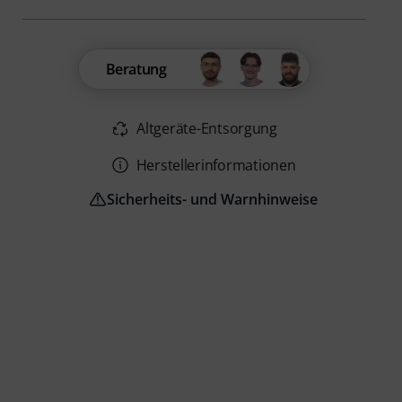
Beratung
Altgeräte-Entsorgung
Herstellerinformationen
Sicherheits- und Warnhinweise