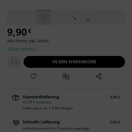
9,90
€
Alle Preise inkl. MwSt.
Sofort lieferbar
IN DEN WARENKORB
1
Standardlieferung
3,90 €
Ab 29 € kostenlos
Lieferung in ca. 1-3 Werktagen
Schnelle Lieferung
5,90 €
Lieferdatum wird im Checkout angezeigt.