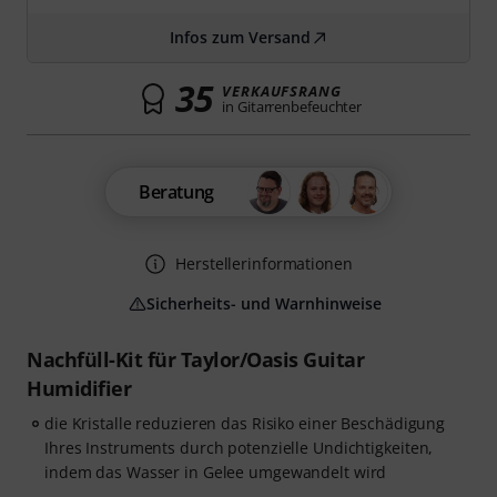
Infos zum Versand
35
VERKAUFSRANG
in Gitarrenbefeuchter
Beratung
Herstellerinformationen
Sicherheits- und Warnhinweise
Nachfüll-Kit für Taylor/Oasis Guitar
Humidifier
die Kristalle reduzieren das Risiko einer Beschädigung
Ihres Instruments durch potenzielle Undichtigkeiten,
indem das Wasser in Gelee umgewandelt wird