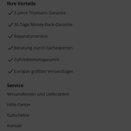
Ihre Vorteile
3 Jahre Thomann Garantie
30 Tage Money-Back-Garantie
Reparaturservice
Beratung durch Fachexperten
Zufriedenheitsgarantie
Europas größtes Versandlager
Service
Versandkosten und Lieferzeiten
Hilfe-Center
Gutscheine
Kontakt