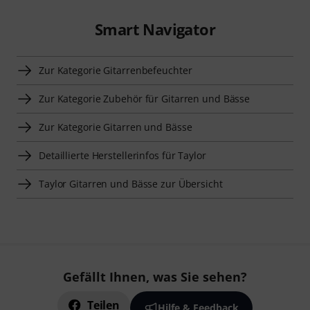
Smart Navigator
Zur Kategorie Gitarrenbefeuchter
Zur Kategorie Zubehör für Gitarren und Bässe
Zur Kategorie Gitarren und Bässe
Detaillierte Herstellerinfos für Taylor
Taylor Gitarren und Bässe zur Übersicht
Gefällt Ihnen, was Sie sehen?
Teilen
Hilfe & Feedback