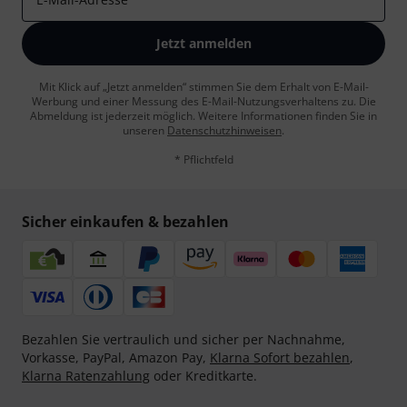
Jetzt anmelden
Mit Klick auf „Jetzt anmelden“ stimmen Sie dem Erhalt von E-Mail-
Werbung und einer Messung des E-Mail-Nutzungsverhaltens zu. Die
Abmeldung ist jederzeit möglich. Weitere Informationen finden Sie in
unseren
Datenschutzhinweisen
.
* Pflichtfeld
Sicher einkaufen & bezahlen
Bezahlen Sie vertraulich und sicher per Nachnahme,
Vorkasse, PayPal, Amazon Pay,
Klarna Sofort bezahlen
,
Klarna Ratenzahlung
oder Kreditkarte.