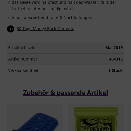
das Gelee wird halbfest und hält das Wasser, falls der
Luftbefeuchter beschädigt wird
Inhalt ausreichend für 6-8 Nachfüllungen
30 Tage Money-Back-Garantie
30
Erhältlich seit
Mai 2019
Artikelnummer
464316
Verkaufseinheit
1 Stück
Zubehör & passende Artikel