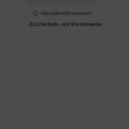
Herstellerinformationen
Sicherheits- und Warnhinweise