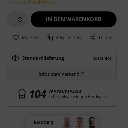
In 3-4 Wochen lieferbar
IN DEN WARENKORB
1
Merken
Vergleichen
Teilen
Standardlieferung
kostenlos
Infos zum Versand
104
VERKAUFSRANG
in Kesselsätze (ohne Hardware)
Beratung