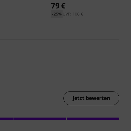
79 €
-25%
UVP: 106 €
Jetzt bewerten