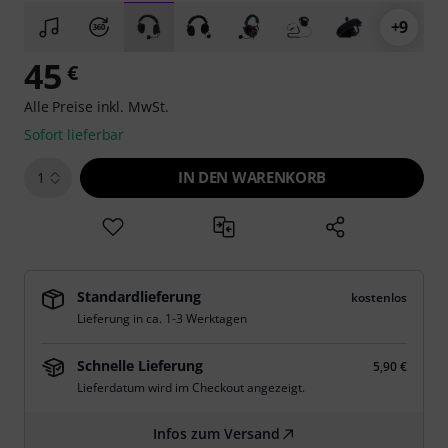
+9
45
€
Alle Preise inkl. MwSt.
Sofort lieferbar
IN DEN WARENKORB
1
Standardlieferung
kostenlos
Lieferung in ca. 1-3 Werktagen
Schnelle Lieferung
5,90 €
Lieferdatum wird im Checkout angezeigt.
Infos zum Versand