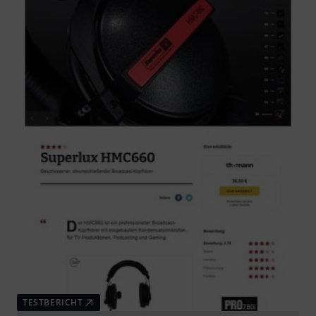
TESTBERICHT