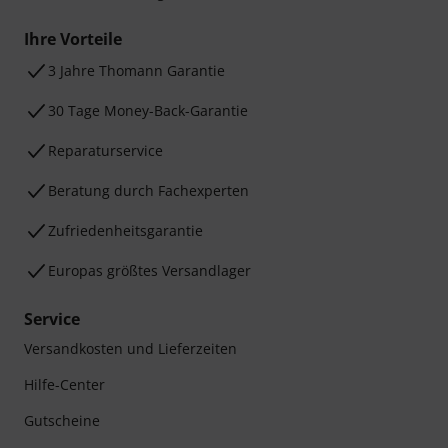
Ihre Vorteile
3 Jahre Thomann Garantie
30 Tage Money-Back-Garantie
Reparaturservice
Beratung durch Fachexperten
Zufriedenheitsgarantie
Europas größtes Versandlager
Service
Versandkosten und Lieferzeiten
Hilfe-Center
Gutscheine