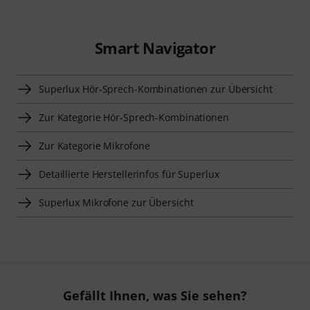
Smart Navigator
Superlux Hör-Sprech-Kombinationen zur Übersicht
Zur Kategorie Hör-Sprech-Kombinationen
Zur Kategorie Mikrofone
Detaillierte Herstellerinfos für Superlux
Superlux Mikrofone zur Übersicht
Gefällt Ihnen, was Sie sehen?