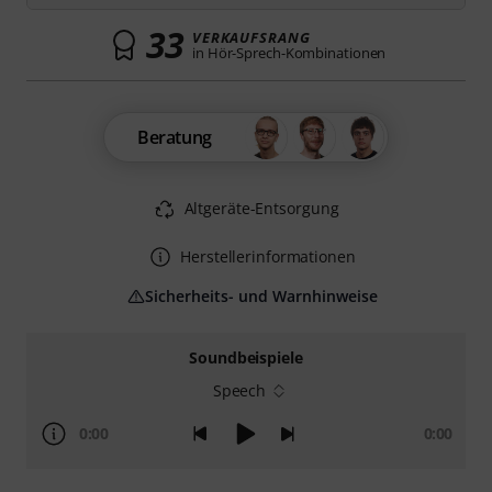
33
VERKAUFSRANG
in Hör-Sprech-Kombinationen
Beratung
Altgeräte-Entsorgung
Herstellerinformationen
Sicherheits- und Warnhinweise
Soundbeispiele
Speech
0:00
0:00