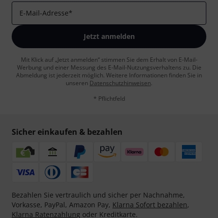
E-Mail-Adresse
*
Jetzt anmelden
Mit Klick auf „Jetzt anmelden“ stimmen Sie dem Erhalt von E-Mail-
Werbung und einer Messung des E-Mail-Nutzungsverhaltens zu. Die
Abmeldung ist jederzeit möglich. Weitere Informationen finden Sie in
unseren
Datenschutzhinweisen
.
* Pflichtfeld
Sicher einkaufen & bezahlen
Bezahlen Sie vertraulich und sicher per Nachnahme,
Vorkasse, PayPal, Amazon Pay,
Klarna Sofort bezahlen
,
Klarna Ratenzahlung
oder Kreditkarte.