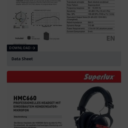
DOWNLOAD
Data Sheet