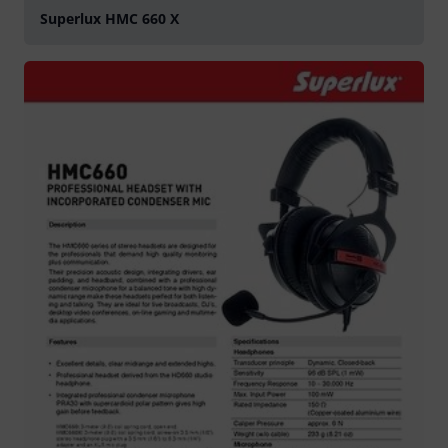
Superlux HMC 660 X