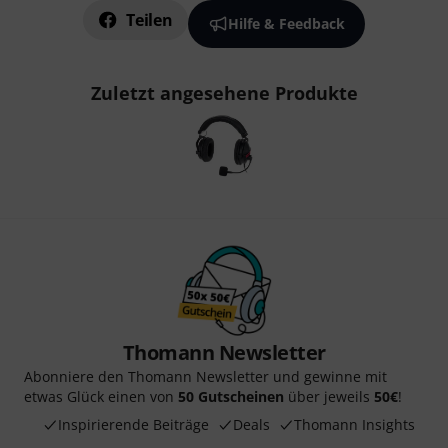
Teilen
Hilfe & Feedback
Zuletzt angesehene Produkte
Thomann Newsletter
Abonniere den Thomann Newsletter und gewinne mit
etwas Glück einen von
50 Gutscheinen
über jeweils
50€
!
Inspirierende Beiträge
Deals
Thomann Insights