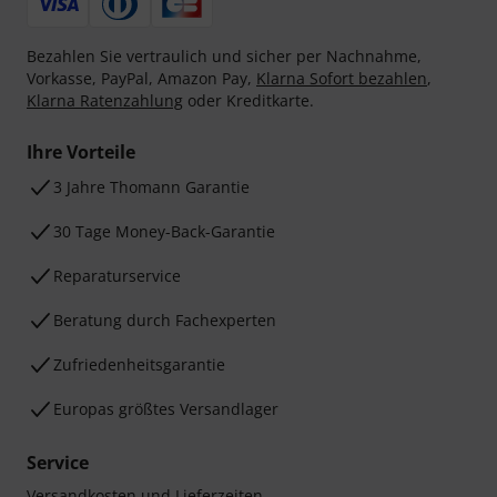
Bezahlen Sie vertraulich und sicher per Nachnahme,
Vorkasse, PayPal, Amazon Pay,
Klarna Sofort bezahlen
,
Klarna Ratenzahlung
oder Kreditkarte.
Ihre Vorteile
3 Jahre Thomann Garantie
30 Tage Money-Back-Garantie
Reparaturservice
Beratung durch Fachexperten
Zufriedenheitsgarantie
Europas größtes Versandlager
Service
Versandkosten und Lieferzeiten