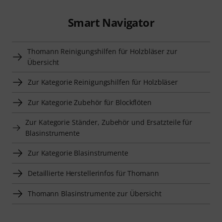
Smart Navigator
Thomann Reinigungshilfen für Holzbläser zur
Übersicht
Zur Kategorie Reinigungshilfen für Holzbläser
Zur Kategorie Zubehör für Blockflöten
Zur Kategorie Ständer, Zubehör und Ersatzteile für
Blasinstrumente
Zur Kategorie Blasinstrumente
Detaillierte Herstellerinfos für Thomann
Thomann Blasinstrumente zur Übersicht