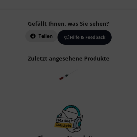
Gefällt Ihnen, was Sie sehen?
Teilen
Hilfe & Feedback
Zuletzt angesehene Produkte