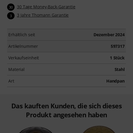
30 Tage Money-Back-Garantie
30
3 Jahre Thomann Garantie
3
Erhältlich seit
Dezember 2024
Artikelnummer
597317
Verkaufseinheit
1 Stück
Material
Stahl
Art
Handpan
Das kauften Kunden, die sich dieses
Produkt angesehen haben