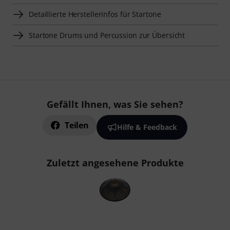
Detaillierte Herstellerinfos für Startone
Startone Drums und Percussion zur Übersicht
Gefällt Ihnen, was Sie sehen?
Teilen
Hilfe & Feedback
Zuletzt angesehene Produkte