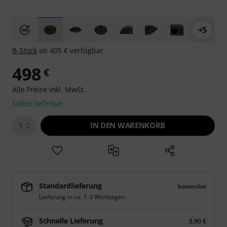
+5
B-Stock
ab 405 € verfügbar
498
€
Alle Preise inkl. MwSt.
Sofort lieferbar
IN DEN WARENKORB
1
Standardlieferung
kostenlos
Lieferung in ca. 1-3 Werktagen
Schnelle Lieferung
5,90 €