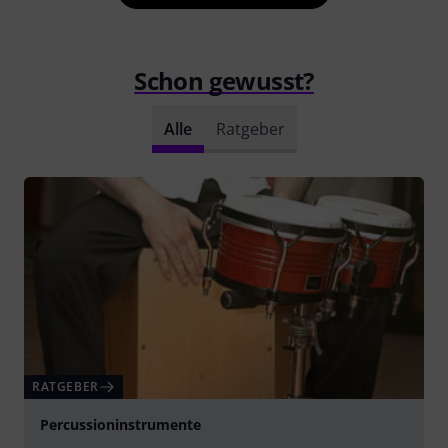
Schon gewusst?
Alle
Ratgeber
RATGEBER
Percussioninstrumente