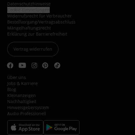
Datenschutzhinweise
Cookie-Einstellungen
Widerrufsrecht für Verbraucher
Bestellvorgang/Vertragsabschluss
Mängelhaftungsrecht
Erklärung zur Barrierefreiheit
Vertrag widerrufen
Über uns
Jobs & Karriere
Blog
Kleinanzeigen
Nachhaltigkeit
Hinweisgebersystem
Audio Professionell