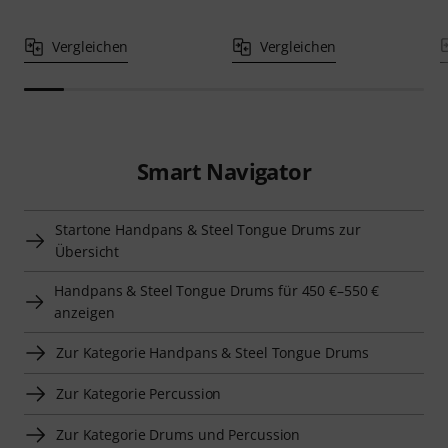
Vergleichen
Vergleichen
Smart Navigator
Startone Handpans & Steel Tongue Drums zur
Übersicht
Handpans & Steel Tongue Drums für 450 €–550 €
anzeigen
Zur Kategorie Handpans & Steel Tongue Drums
Zur Kategorie Percussion
Zur Kategorie Drums und Percussion