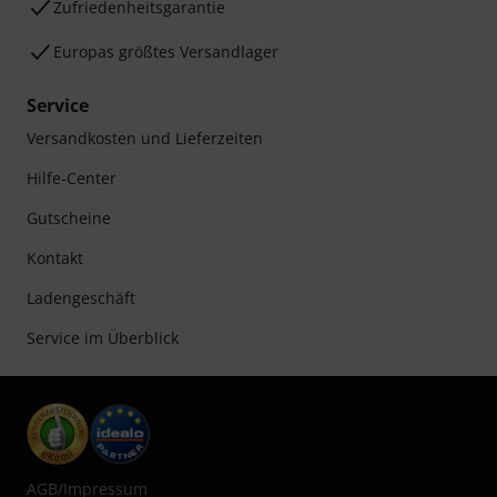
Zufriedenheitsgarantie
Europas größtes Versandlager
Service
Versandkosten und Lieferzeiten
Hilfe-Center
Gutscheine
Kontakt
Ladengeschäft
Service im Überblick
AGB
/
Impressum