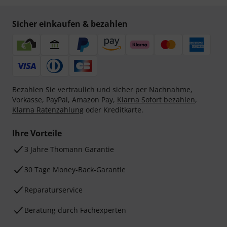
Sicher einkaufen & bezahlen
Bezahlen Sie vertraulich und sicher per Nachnahme,
Vorkasse, PayPal, Amazon Pay,
Klarna Sofort bezahlen
,
Klarna Ratenzahlung
oder Kreditkarte.
Ihre Vorteile
3 Jahre Thomann Garantie
30 Tage Money-Back-Garantie
Reparaturservice
Beratung durch Fachexperten