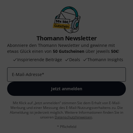
Thomann Newsletter
Abonniere den Thomann Newsletter und gewinne mit
etwas Glück einen von
50 Gutscheinen
über jeweils
50€
!
Inspirierende Beiträge
Deals
Thomann Insights
E-Mail-Adresse
*
Jetzt anmelden
Mit Klick auf „Jetzt anmelden“ stimmen Sie dem Erhalt von E-Mail-
Werbung und einer Messung des E-Mail-Nutzungsverhaltens zu. Die
Abmeldung ist jederzeit möglich. Weitere Informationen finden Sie in
unseren
Datenschutzhinweisen
.
* Pflichtfeld