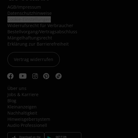
AGB
/
Impressum
Datenschutzhinweise
Cookie-Einstellungen
Widerrufsrecht für Verbraucher
Bestellvorgang/Vertragsabschluss
Mängelhaftungsrecht
Erklärung zur Barrierefreiheit
Vertrag widerrufen
Über uns
Jobs & Karriere
Blog
Kleinanzeigen
Nachhaltigkeit
Hinweisgebersystem
Audio Professionell