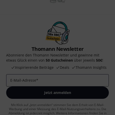
Thomann Newsletter
Abonniere den Thomann Newsletter und gewinne mit
etwas Glück einen von
50 Gutscheinen
über jeweils
50€
!
Inspirierende Beiträge
Deals
Thomann Insights
E-Mail-Adresse
*
Jetzt anmelden
Mit Klick auf „Jetzt anmelden“ stimmen Sie dem Erhalt von E-Mail-
Werbung und einer Messung des E-Mail-Nutzungsverhaltens zu. Die
Abmeldung ist jederzeit möglich. Weitere Informationen finden Sie in