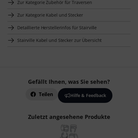
Zur Kategorie Zubehör für Traversen
Zur Kategorie Kabel und Stecker
Detaillierte Herstellerinfos für Stairville
Stairville Kabel und Stecker zur Übersicht
Gefällt Ihnen, was Sie sehen?
Teilen
Hilfe & Feedback
Zuletzt angesehene Produkte