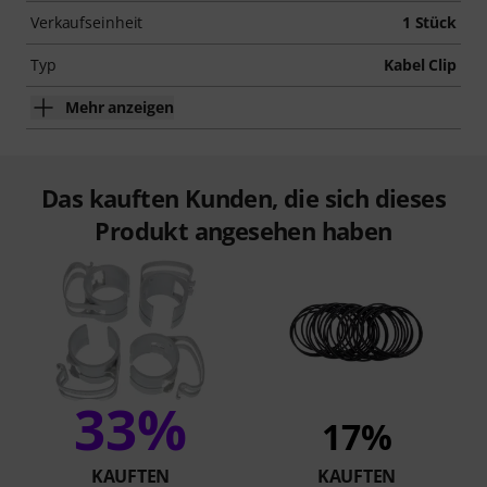
Verkaufseinheit
1 Stück
Typ
Kabel Clip
Mehr anzeigen
Das kauften Kunden, die sich dieses
Produkt angesehen haben
33%
17%
KAUFTEN
KAUFTEN