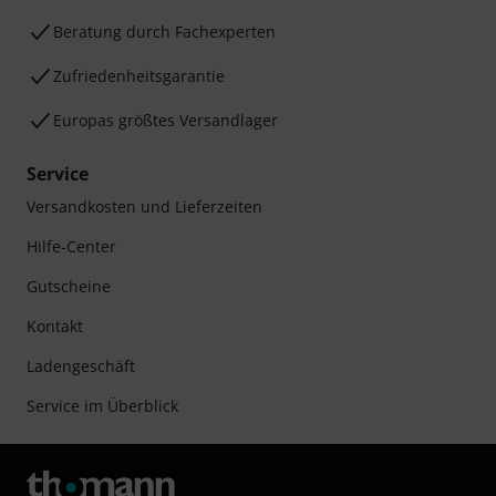
Beratung durch Fachexperten
Zufriedenheitsgarantie
Europas größtes Versandlager
Service
Versandkosten und Lieferzeiten
Hilfe-Center
Gutscheine
Kontakt
Ladengeschäft
Service im Überblick