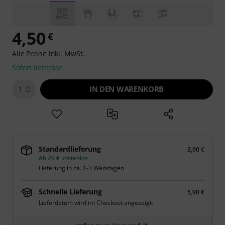
4,50
€
Alle Preise inkl. MwSt.
Sofort lieferbar
IN DEN WARENKORB
1
Standardlieferung
3,90 €
Ab 29 € kostenlos
Lieferung in ca. 1-3 Werktagen
Schnelle Lieferung
5,90 €
Lieferdatum wird im Checkout angezeigt.