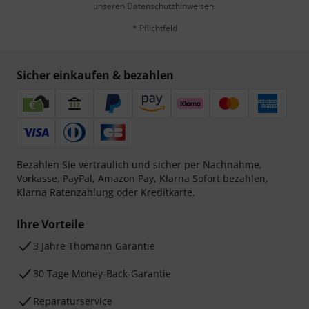
unseren
Datenschutzhinweisen
.
* Pflichtfeld
Sicher einkaufen & bezahlen
Bezahlen Sie vertraulich und sicher per Nachnahme,
Vorkasse, PayPal, Amazon Pay,
Klarna Sofort bezahlen
,
Klarna Ratenzahlung
oder Kreditkarte.
Ihre Vorteile
3 Jahre Thomann Garantie
30 Tage Money-Back-Garantie
Reparaturservice