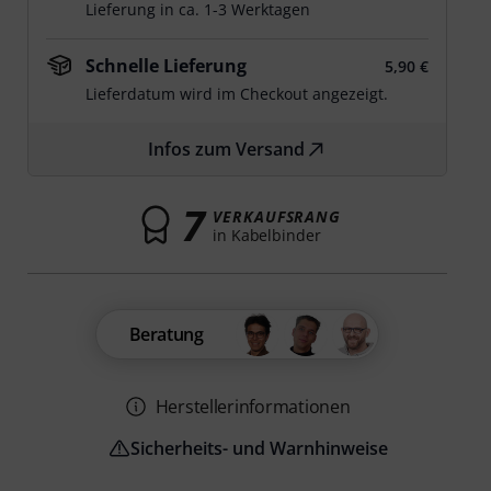
Lieferung in ca. 1-3 Werktagen
Schnelle Lieferung
5,90 €
Lieferdatum wird im Checkout angezeigt.
Infos zum Versand
7
VERKAUFSRANG
in Kabelbinder
Beratung
Herstellerinformationen
Sicherheits- und Warnhinweise