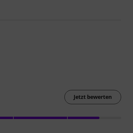
Jetzt bewerten