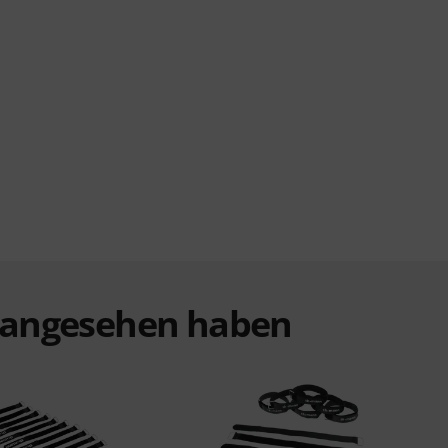
t angesehen haben