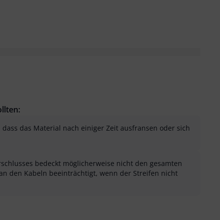
llten:
, dass das Material nach einiger Zeit ausfransen oder sich
erschlusses bedeckt möglicherweise nicht den gesamten
 an den Kabeln beeinträchtigt, wenn der Streifen nicht