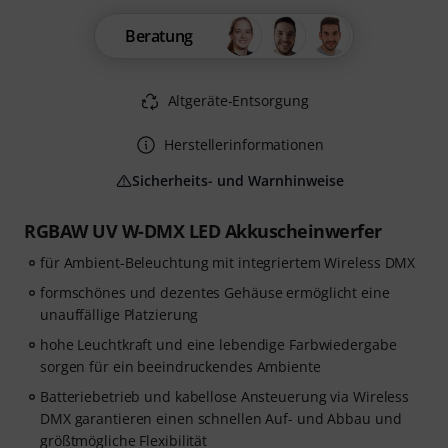
Beratung
Altgeräte-Entsorgung
Herstellerinformationen
Sicherheits- und Warnhinweise
RGBAW UV W-DMX LED Akkuscheinwerfer
für Ambient-Beleuchtung mit integriertem Wireless DMX
formschönes und dezentes Gehäuse ermöglicht eine
unauffällige Platzierung
hohe Leuchtkraft und eine lebendige Farbwiedergabe
sorgen für ein beeindruckendes Ambiente
Batteriebetrieb und kabellose Ansteuerung via Wireless
DMX garantieren einen schnellen Auf- und Abbau und
größtmögliche Flexibilität