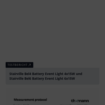
TESTBERICHT
Stairville Bel4 Battery Event Light 4x15W und
Stairville Bel6 Battery Event Light 6x15W