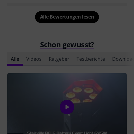
Alle Bewertungen lesen
Schon gewusst?
Alle
Videos
Ratgeber
Testberichte
Downloa