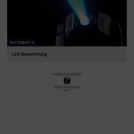
RATGEBER
LED-Beleuchtung