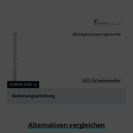
DOWNLOAD
Bedienungsanleitung
Alternativen vergleichen