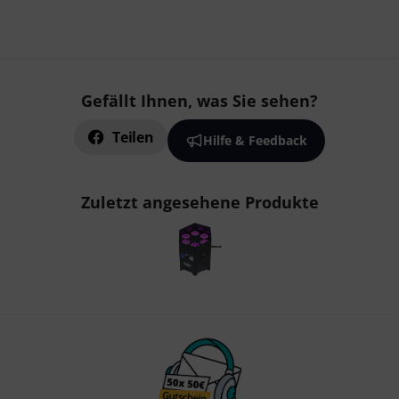
Gefällt Ihnen, was Sie sehen?
Teilen
Hilfe & Feedback
Zuletzt angesehene Produkte