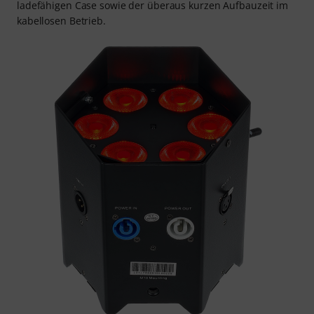
ladefähigen Case sowie der überaus kurzen Aufbauzeit im
kabellosen Betrieb.