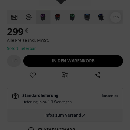
+16
299
€
Alle Preise inkl. MwSt.
Sofort lieferbar
IN DEN WARENKORB
1
Standardlieferung
kostenlos
Lieferung in ca. 1-3 Werktagen
Infos zum Versand
VERKAUFSRANG