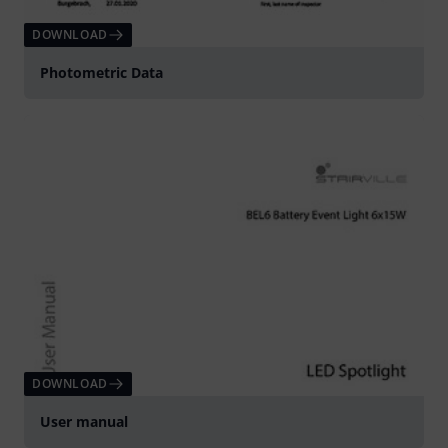
DOWNLOAD
Photometric Data
DOWNLOAD
User manual