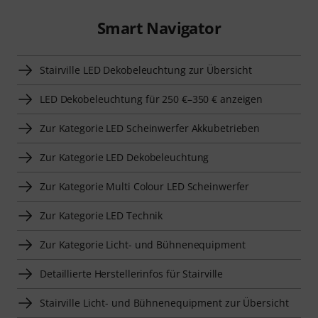
Smart Navigator
Stairville LED Dekobeleuchtung zur Übersicht
LED Dekobeleuchtung für 250 €–350 € anzeigen
Zur Kategorie LED Scheinwerfer Akkubetrieben
Zur Kategorie LED Dekobeleuchtung
Zur Kategorie Multi Colour LED Scheinwerfer
Zur Kategorie LED Technik
Zur Kategorie Licht- und Bühnenequipment
Detaillierte Herstellerinfos für Stairville
Stairville Licht- und Bühnenequipment zur Übersicht