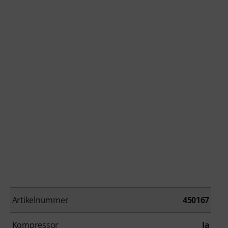
Artikelnummer
450167
Kompressor
Ja