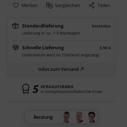
Merken
Vergleichen
Teilen
Standardlieferung
kostenlos
Lieferung in ca. 1-3 Werktagen
Schnelle Lieferung
5,90 €
Lieferdatum wird im Checkout angezeigt.
Infos zum Versand
5
VERKAUFSRANG
in Kompressoren/Gates/De-Esser
Beratung