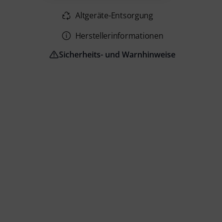
Altgeräte-Entsorgung
Herstellerinformationen
Sicherheits- und Warnhinweise