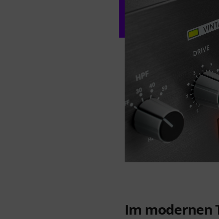
Im modernen T