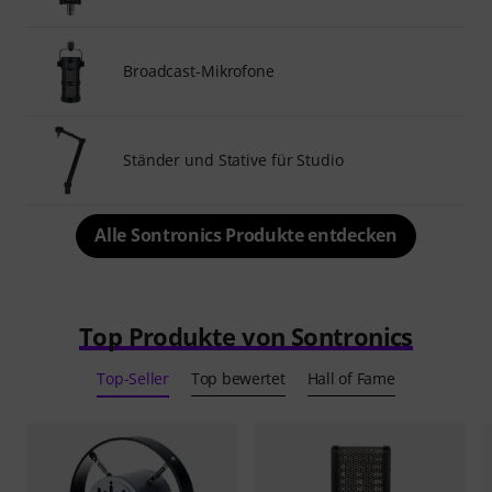
Broadcast-Mikrofone
Ständer und Stative für Studio
Alle Sontronics Produkte entdecken
Top Produkte von Sontronics
Top-Seller
Top bewertet
Hall of Fame