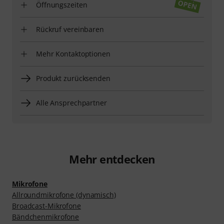
Öffnungszeiten
Rückruf vereinbaren
Mehr Kontaktoptionen
Produkt zurücksenden
Alle Ansprechpartner
Mehr entdecken
Mikrofone
Allroundmikrofone (dynamisch)
Broadcast-Mikrofone
Bändchenmikrofone