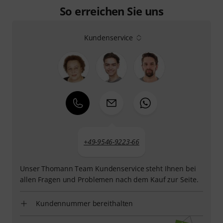
So erreichen Sie uns
Kundenservice
+49-9546-9223-66
Unser Thomann Team Kundenservice steht Ihnen bei
allen Fragen und Problemen nach dem Kauf zur Seite.
Kundennummer bereithalten