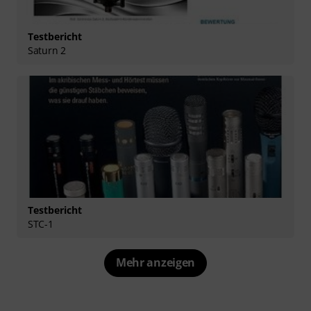
Testbericht
Saturn 2
Testbericht
STC-1
Mehr anzeigen