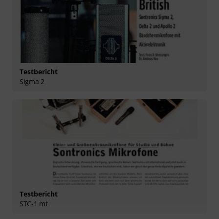
Testbericht
Sigma 2
Testbericht
STC-1 mt