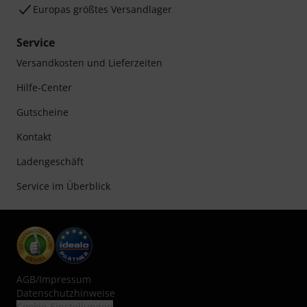
Europas größtes Versandlager
Service
Versandkosten und Lieferzeiten
Hilfe-Center
Gutscheine
Kontakt
Ladengeschäft
Service im Überblick
AGB
/
Impressum
Datenschutzhinweise
Cookie-Einstellungen