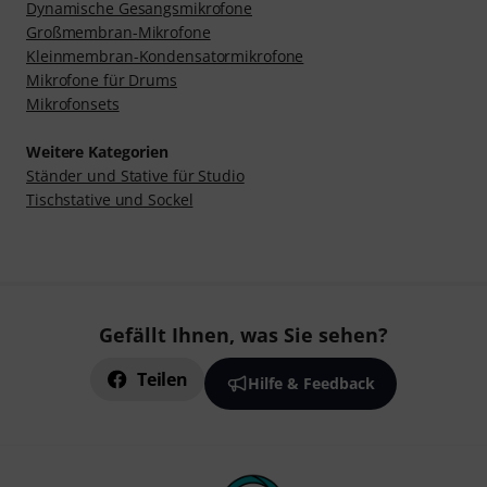
Dynamische Gesangsmikrofone
Großmembran-Mikrofone
Kleinmembran-Kondensatormikrofone
Mikrofone für Drums
Mikrofonsets
Weitere Kategorien
Ständer und Stative für Studio
Tischstative und Sockel
Gefällt Ihnen, was Sie sehen?
Teilen
Hilfe & Feedback