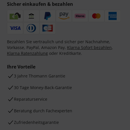
Sicher einkaufen & bezahlen
Bezahlen Sie vertraulich und sicher per Nachnahme,
Vorkasse, PayPal, Amazon Pay,
Klarna Sofort bezahlen
,
Klarna Ratenzahlung
oder Kreditkarte.
Ihre Vorteile
3 Jahre Thomann Garantie
30 Tage Money-Back-Garantie
Reparaturservice
Beratung durch Fachexperten
Zufriedenheitsgarantie