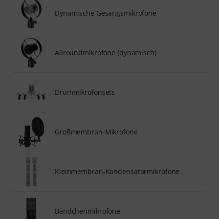
Dynamische Gesangsmikrofone
Allroundmikrofone (dynamisch)
Drummikrofonsets
Großmembran-Mikrofone
Kleinmembran-Kondensatormikrofone
Bändchenmikrofone