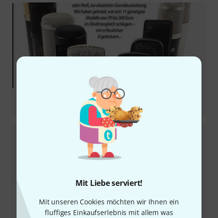
Testbericht
STC-20 Pack
Mit Liebe serviert!
Mit unseren Cookies möchten wir Ihnen ein
fluffiges Einkaufserlebnis mit allem was