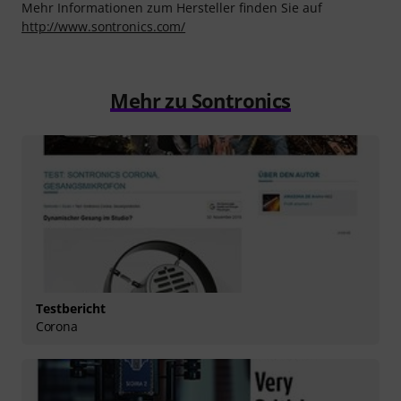
Mehr Informationen zum Hersteller finden Sie auf
http://www.sontronics.com/
Mehr zu Sontronics
Testbericht
Corona