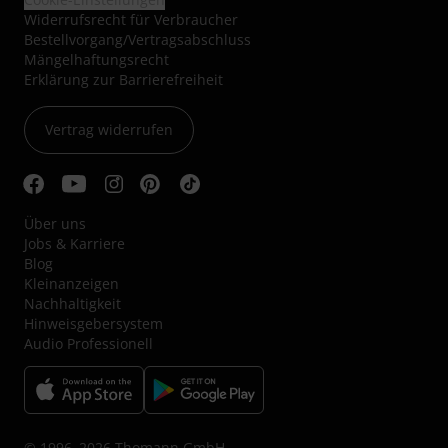
Widerrufsrecht für Verbraucher
Bestellvorgang/Vertragsabschluss
Mängelhaftungsrecht
Erklärung zur Barrierefreiheit
Vertrag widerrufen
Über uns
Jobs & Karriere
Blog
Kleinanzeigen
Nachhaltigkeit
Hinweisgebersystem
Audio Professionell
© 1996–2026 Thomann GmbH.