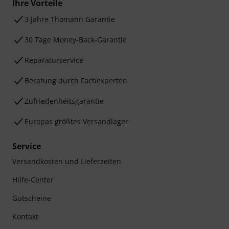
Ihre Vorteile
3 Jahre Thomann Garantie
30 Tage Money-Back-Garantie
Reparaturservice
Beratung durch Fachexperten
Zufriedenheitsgarantie
Europas größtes Versandlager
Service
Versandkosten und Lieferzeiten
Hilfe-Center
Gutscheine
Kontakt