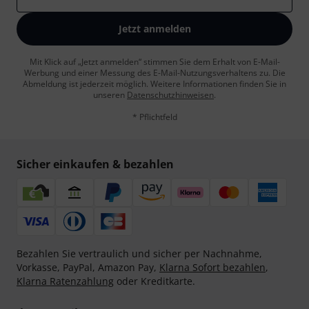
Jetzt anmelden
Mit Klick auf „Jetzt anmelden“ stimmen Sie dem Erhalt von E-Mail-
Werbung und einer Messung des E-Mail-Nutzungsverhaltens zu. Die
Abmeldung ist jederzeit möglich. Weitere Informationen finden Sie in
unseren
Datenschutzhinweisen
.
* Pflichtfeld
Sicher einkaufen & bezahlen
Bezahlen Sie vertraulich und sicher per Nachnahme,
Vorkasse, PayPal, Amazon Pay,
Klarna Sofort bezahlen
,
Klarna Ratenzahlung
oder Kreditkarte.