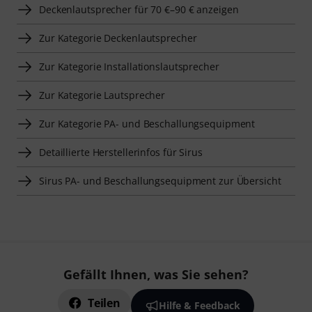
Deckenlautsprecher für 70 €–90 € anzeigen
Zur Kategorie Deckenlautsprecher
Zur Kategorie Installationslautsprecher
Zur Kategorie Lautsprecher
Zur Kategorie PA- und Beschallungsequipment
Detaillierte Herstellerinfos für Sirus
Sirus PA- und Beschallungsequipment zur Übersicht
Gefällt Ihnen, was Sie sehen?
Teilen
Hilfe & Feedback