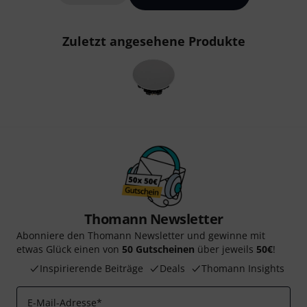
Zuletzt angesehene Produkte
Thomann Newsletter
Abonniere den Thomann Newsletter und gewinne mit
etwas Glück einen von
50 Gutscheinen
über jeweils
50€
!
Inspirierende Beiträge
Deals
Thomann Insights
E-Mail-Adresse
*