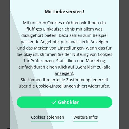
Mit Liebe serviert!
Mit unseren Cookies möchten wir Ihnen ein
fluffiges Einkaufserlebnis mit allem was
dazugehört bieten. Dazu zählen zum Beispiel
passende Angebote, personalisierte Anzeigen
und das Merken von Einstellungen. Wenn das für
Sie okay ist, stimmen Sie der Nutzung von Cookies
für Präferenzen, Statistiken und Marketing
einfach durch einen Klick auf „Geht klar“ zu (
alle
anzeigen
).
Sie können Ihre erteilte Zustimmung jederzeit
über die Cookie-Einstellungen (
hier
) widerrufen.
Geht klar
Cookies ablehnen
Weitere Infos