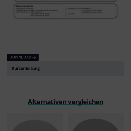
DOWNLOAD
Kurzanleitung
Alternativen vergleichen