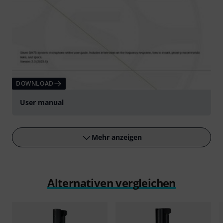
DOWNLOAD
User manual
Mehr anzeigen
Alternativen vergleichen