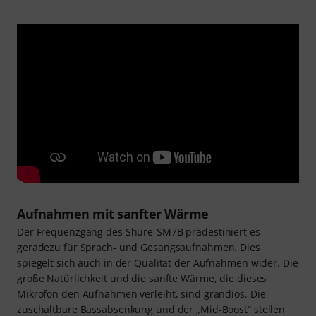
Aufnahmen mit sanfter Wärme
Der Frequenzgang des Shure-SM7B prädestiniert es
geradezu für Sprach- und Gesangsaufnahmen. Dies
spiegelt sich auch in der Qualität der Aufnahmen wider. Die
große Natürlichkeit und die sanfte Wärme, die dieses
Mikrofon den Aufnahmen verleiht, sind grandios. Die
zuschaltbare Bassabsenkung und der „Mid-Boost“ stellen