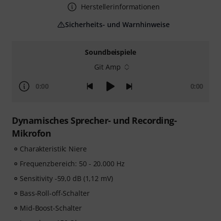
Herstellerinformationen
Sicherheits- und Warnhinweise
Soundbeispiele
Git Amp
0:00
0:00
Dynamisches Sprecher- und Recording-
Mikrofon
Charakteristik: Niere
Frequenzbereich: 50 - 20.000 Hz
Sensitivity -59,0 dB (1,12 mV)
Bass-Roll-off-Schalter
Mid-Boost-Schalter