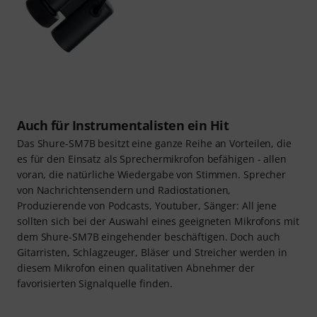
Auch für Instrumentalisten ein Hit
Das Shure-SM7B besitzt eine ganze Reihe an Vorteilen, die
es für den Einsatz als Sprechermikrofon befähigen - allen
voran, die natürliche Wiedergabe von Stimmen. Sprecher
von Nachrichtensendern und Radiostationen,
Produzierende von Podcasts, Youtuber, Sänger: All jene
sollten sich bei der Auswahl eines geeigneten Mikrofons mit
dem Shure-SM7B eingehender beschäftigen. Doch auch
Gitarristen, Schlagzeuger, Bläser und Streicher werden in
diesem Mikrofon einen qualitativen Abnehmer der
favorisierten Signalquelle finden.