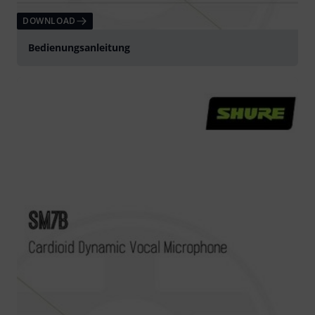
DOWNLOAD
Bedienungsanleitung