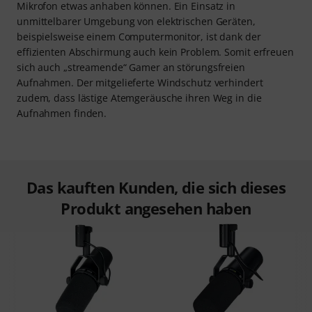
Mikrofon etwas anhaben können. Ein Einsatz in
unmittelbarer Umgebung von elektrischen Geräten,
beispielsweise einem Computermonitor, ist dank der
effizienten Abschirmung auch kein Problem. Somit erfreuen
sich auch „streamende“ Gamer an störungsfreien
Aufnahmen. Der mitgelieferte Windschutz verhindert
zudem, dass lästige Atemgeräusche ihren Weg in die
Aufnahmen finden.
Das kauften Kunden, die sich dieses
Produkt angesehen haben