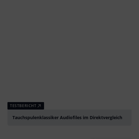
TESTBERICHT
Tauchspulenklassiker Audiofiles im Direktvergleich