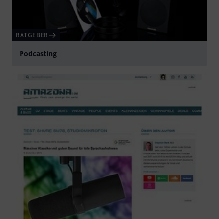
RATGEBER
Podcasting