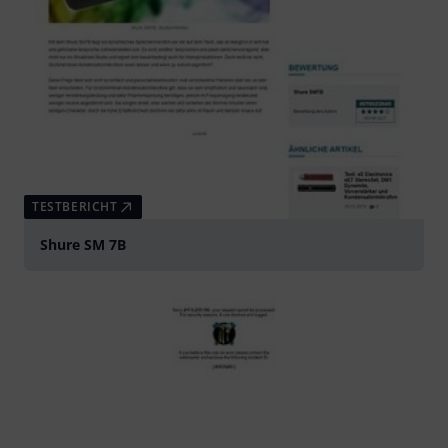
TESTBERICHT
Shure SM 7B