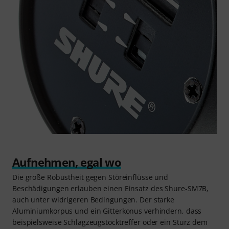
Aufnehmen, egal wo
Die große Robustheit gegen Störeinflüsse und
Beschädigungen erlauben einen Einsatz des Shure-SM7B,
auch unter widrigeren Bedingungen. Der starke
Aluminiumkorpus und ein Gitterkonus verhindern, dass
beispielsweise Schlagzeugstocktreffer oder ein Sturz dem