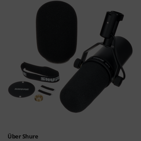
Über Shure