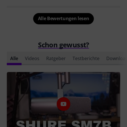
Alle Bewertungen lesen
Schon gewusst?
Alle
Videos
Ratgeber
Testberichte
Downloa