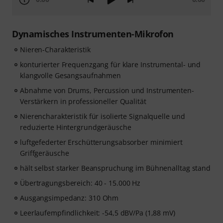
Dynamisches Instrumenten-Mikrofon
Nieren-Charakteristik
konturierter Frequenzgang für klare Instrumental- und
klangvolle Gesangsaufnahmen
Abnahme von Drums, Percussion und Instrumenten-
Verstärkern in professioneller Qualität
Nierencharakteristik für isolierte Signalquelle und
reduzierte Hintergrundgeräusche
luftgefederter Erschütterungsabsorber minimiert
Griffgeräusche
hält selbst starker Beanspruchung im Bühnenalltag stand
Übertragungsbereich: 40 - 15.000 Hz
Ausgangsimpedanz: 310 Ohm
Leerlaufempfindlichkeit: -54,5 dBV/Pa (1,88 mV)