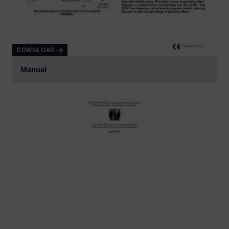
DOWNLOAD
Manual