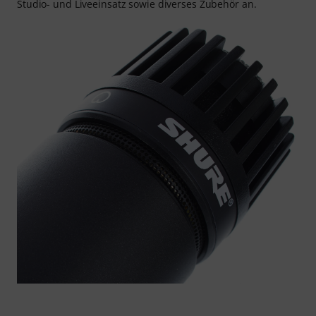
Studio- und Liveeinsatz sowie diverses Zubehör an.