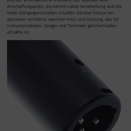
Anschaffungspreis, die extrem solide Verarbeitung und die
tollen Klangeigenschaften schaffen darüber hinaus ein
optimales Verhältnis zwischen Preis und Leistung, das für
Instrumentalisten, Sänger und Techniker gleichermaßen
attraktiv ist.