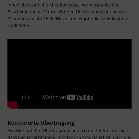
Innenleben und die Mikrofonkapsel vor mechanischen
Beschädigungen. Shure gibt den Übertragungsbereich des
Mikrofons mit 40-15.000Hz an; die Empfindlichkeit liegt bei
1,88mV/Pa.
Konturierte Übertragung
Ein Blick auf den Übertragungsbereich im Datenblatt zeigt,
dass dieser nicht linear, sondern so modifiziert ist, dass die