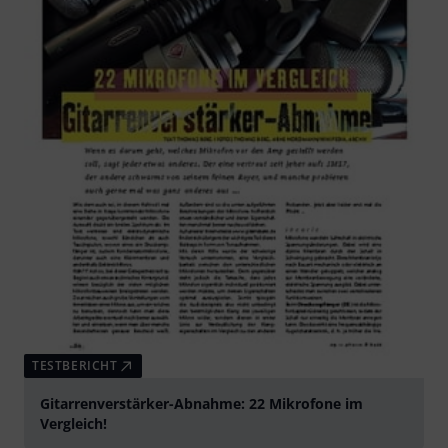
TESTBERICHT
Gitarrenverstärker-Abnahme: 22 Mikrofone im
Vergleich!