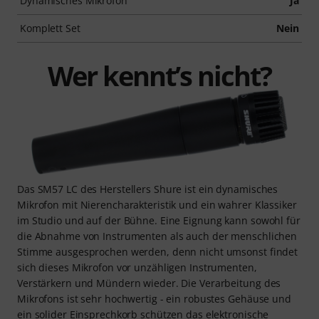
Dynamisches Mikrofon
Ja
Komplett Set
Nein
Wer kennt’s nicht?
Das SM57 LC des Herstellers Shure ist ein dynamisches
Mikrofon mit Nierencharakteristik und ein wahrer Klassiker
im Studio und auf der Bühne. Eine Eignung kann sowohl für
die Abnahme von Instrumenten als auch der menschlichen
Stimme ausgesprochen werden, denn nicht umsonst findet
sich dieses Mikrofon vor unzähligen Instrumenten,
Verstärkern und Mündern wieder. Die Verarbeitung des
Mikrofons ist sehr hochwertig - ein robustes Gehäuse und
ein solider Einsprechkorb schützen das elektronische