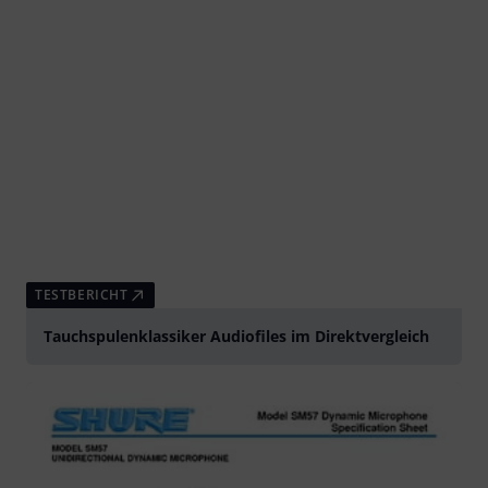
TESTBERICHT
Tauchspulenklassiker Audiofiles im Direktvergleich