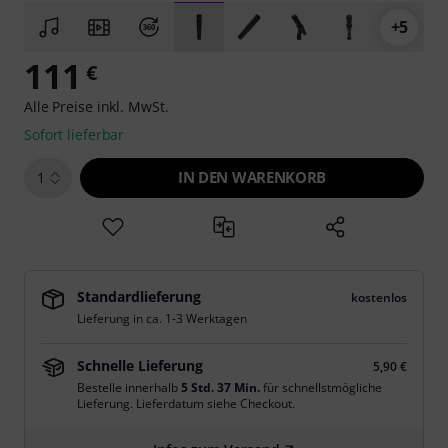
+5
111
€
Alle Preise inkl. MwSt.
Sofort lieferbar
IN DEN WARENKORB
1
Standardlieferung
kostenlos
Lieferung in ca. 1-3 Werktagen
Schnelle Lieferung
5,90 €
Bestelle innerhalb
5 Std. 37 Min.
für schnellstmögliche
Lieferung. Lieferdatum siehe Checkout.