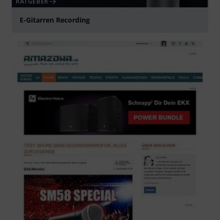
RATGEBER
E-Gitarren Recording