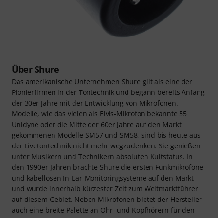
Über Shure
Das amerikanische Unternehmen Shure gilt als eine der
Pionierfirmen in der Tontechnik und begann bereits Anfang
der 30er Jahre mit der Entwicklung von Mikrofonen.
Modelle, wie das vielen als Elvis-Mikrofon bekannte 55
Unidyne oder die Mitte der 60er Jahre auf den Markt
gekommenen Modelle SM57 und SM58, sind bis heute aus
der Livetontechnik nicht mehr wegzudenken. Sie genießen
unter Musikern und Technikern absoluten Kultstatus. In
den 1990er Jahren brachte Shure die ersten Funkmikrofone
und kabellosen In-Ear-Monitoringsysteme auf den Markt
und wurde innerhalb kürzester Zeit zum Weltmarktführer
auf diesem Gebiet. Neben Mikrofonen bietet der Hersteller
auch eine breite Palette an Ohr- und Kopfhörern für den