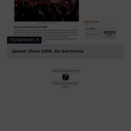
TESTBERICHT
Special: Shure SM58, die Geschichte