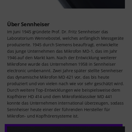
Über Sennheiser
Im Juni 1945 gründete Prof. Dr. Fritz Sennheiser das
Laboratorium Wennebostel, welches anfänglich Messgeräte
produzierte. 1945 durch Siemens beauftragt, entwickelte
das junge Unternehmen das Mikrofon MD-1, das im Jahr
1946 auf den Markt kam. Nach der Entwicklung weiterer
Mikrofone wurde das Unternehmen 1958 in Sennheiser
electronic umbenannt. Zwei Jahre später stellte Sennheiser
das dynamische Mikrofon MD 421 vor, das bis heute
produziert und von vielen nach wie vor sehr geschätzt wird.
Durch weitere Top-Entwicklungen wie beispielsweise dem
Kopfhörer HD 414 und dem Mikrofonklassiker MD 441
konnte das Unternehmen international überzeugen, sodass
Sennheiser heute einer der führenden Hersteller für
Mikrofon- und Kopfhörersysteme ist.