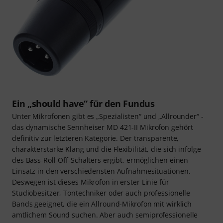
Ein „should have“ für den Fundus
Unter Mikrofonen gibt es „Spezialisten“ und „Allrounder“ -
das dynamische Sennheiser MD 421-II Mikrofon gehört
definitiv zur letzteren Kategorie. Der transparente,
charakterstarke Klang und die Flexibilität, die sich infolge
des Bass-Roll-Off-Schalters ergibt, ermöglichen einen
Einsatz in den verschiedensten Aufnahmesituationen.
Deswegen ist dieses Mikrofon in erster Linie für
Studiobesitzer, Tontechniker oder auch professionelle
Bands geeignet, die ein Allround-Mikrofon mit wirklich
amtlichem Sound suchen. Aber auch semiprofessionelle