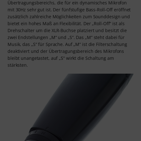
Übertragungsbereichs, die für ein dynamisches Mikrofon
mit 30Hz sehr gut ist. Der fünfstufige Bass-Roll-Off eröffnet
zusätzlich zahlreiche Möglichkeiten zum Sounddesign und
bietet ein hohes Maß an Flexibilität. Der „Roll-Off“ ist als
Drehschalter um die XLR-Buchse platziert und besitzt die
zwei Endstellungen „M“ und „S“. Das „M“ steht dabei für
Musik, das „S“ für Sprache. Auf „M“ ist die Filterschaltung
deaktiviert und der Übertragungsbereich des Mikrofons
bleibt unangetastet, auf „S“ wirkt die Schaltung am
stärksten.