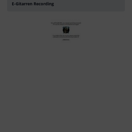
E-Gitarren Recording