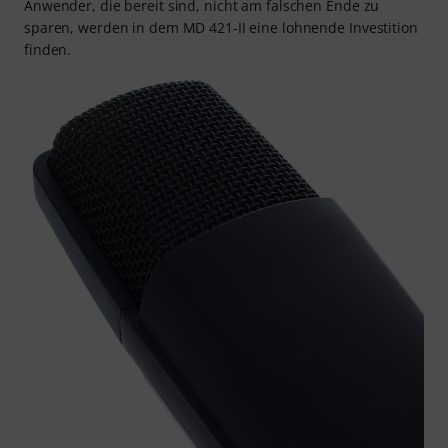
Anwender, die bereit sind, nicht am falschen Ende zu
sparen, werden in dem MD 421-II eine lohnende Investition
finden.