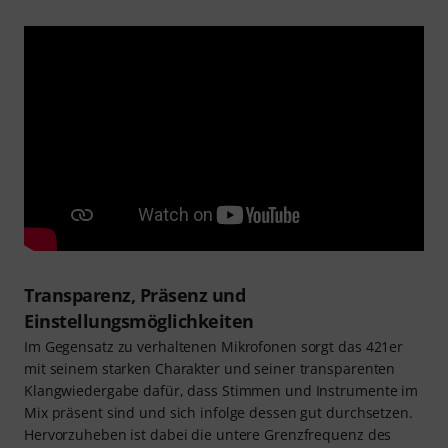
Transparenz, Präsenz und
Einstellungsmöglichkeiten
Im Gegensatz zu verhaltenen Mikrofonen sorgt das 421er
mit seinem starken Charakter und seiner transparenten
Klangwiedergabe dafür, dass Stimmen und Instrumente im
Mix präsent sind und sich infolge dessen gut durchsetzen.
Hervorzuheben ist dabei die untere Grenzfrequenz des