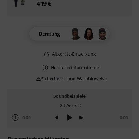
419 €
Beratung
Altgeräte-Entsorgung
Herstellerinformationen
Sicherheits- und Warnhinweise
Soundbeispiele
Git Amp
0:00
0:00