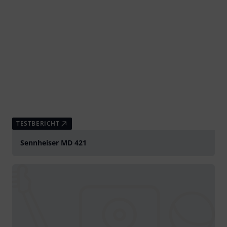
TESTBERICHT
Sennheiser MD 421