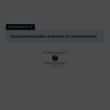
TESTBERICHT
Tauchspulenklassiker Audiofiles im Direktvergleich