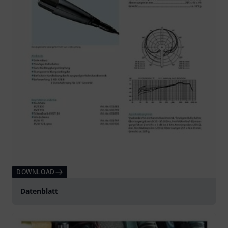
DOWNLOAD
Datenblatt