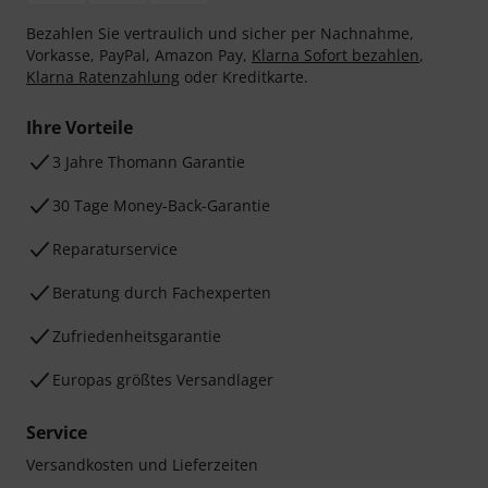
Bezahlen Sie vertraulich und sicher per Nachnahme,
Vorkasse, PayPal, Amazon Pay,
Klarna Sofort bezahlen
,
Klarna Ratenzahlung
oder Kreditkarte.
Ihre Vorteile
3 Jahre Thomann Garantie
30 Tage Money-Back-Garantie
Reparaturservice
Beratung durch Fachexperten
Zufriedenheitsgarantie
Europas größtes Versandlager
Service
Versandkosten und Lieferzeiten