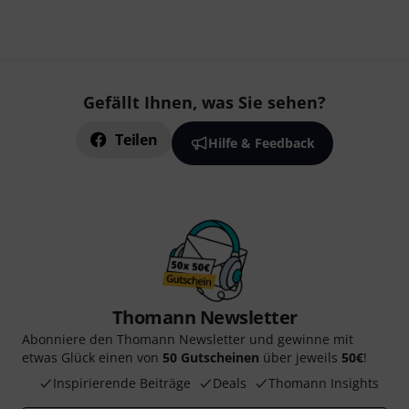
Gefällt Ihnen, was Sie sehen?
Teilen
Hilfe & Feedback
Thomann Newsletter
Abonniere den Thomann Newsletter und gewinne mit
etwas Glück einen von
50 Gutscheinen
über jeweils
50€
!
Inspirierende Beiträge
Deals
Thomann Insights