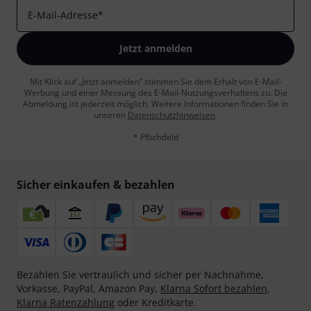
E-Mail-Adresse
*
Jetzt anmelden
Mit Klick auf „Jetzt anmelden“ stimmen Sie dem Erhalt von E-Mail-
Werbung und einer Messung des E-Mail-Nutzungsverhaltens zu. Die
Abmeldung ist jederzeit möglich. Weitere Informationen finden Sie in
unseren
Datenschutzhinweisen
.
* Pflichtfeld
Sicher einkaufen & bezahlen
Bezahlen Sie vertraulich und sicher per Nachnahme,
Vorkasse, PayPal, Amazon Pay,
Klarna Sofort bezahlen
,
Klarna Ratenzahlung
oder Kreditkarte.