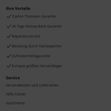
Ihre Vorteile
3 Jahre Thomann Garantie
30 Tage Money-Back-Garantie
Reparaturservice
Beratung durch Fachexperten
Zufriedenheitsgarantie
Europas größtes Versandlager
Service
Versandkosten und Lieferzeiten
Hilfe-Center
Gutscheine