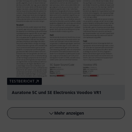
TESTBERICHT
Auratone 5C und SE Electronics Voodoo VR1
Mehr anzeigen