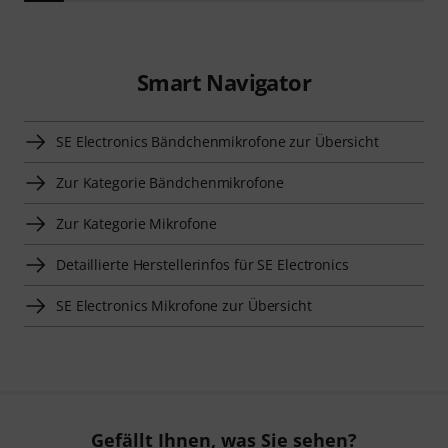
Smart Navigator
SE Electronics Bändchenmikrofone zur Übersicht
Zur Kategorie Bändchenmikrofone
Zur Kategorie Mikrofone
Detaillierte Herstellerinfos für SE Electronics
SE Electronics Mikrofone zur Übersicht
Gefällt Ihnen, was Sie sehen?