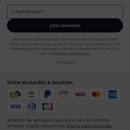
E-Mail-Adresse
*
Jetzt anmelden
Mit Klick auf „Jetzt anmelden“ stimmen Sie dem Erhalt von E-Mail-
Werbung und einer Messung des E-Mail-Nutzungsverhaltens zu. Die
Abmeldung ist jederzeit möglich. Weitere Informationen finden Sie in
unseren
Datenschutzhinweisen
.
* Pflichtfeld
Sicher einkaufen & bezahlen
Bezahlen Sie vertraulich und sicher per Nachnahme,
Vorkasse, PayPal, Amazon Pay,
Klarna Sofort bezahlen
,