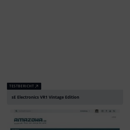
TESTBERICHT
sE Electronics VR1 Vintage Edition