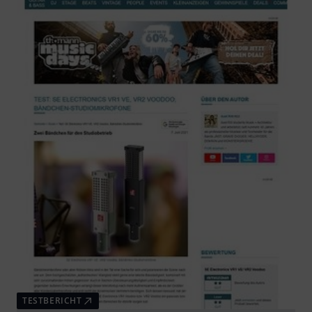
TESTBERICHT