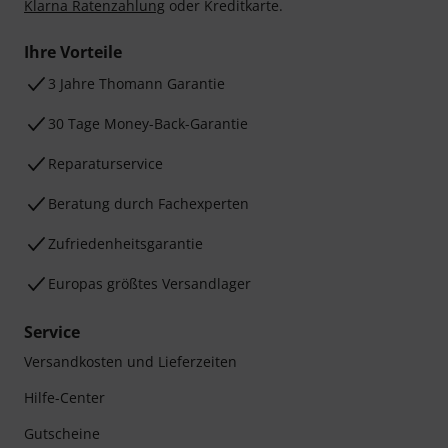
Klarna Ratenzahlung
oder Kreditkarte.
Ihre Vorteile
3 Jahre Thomann Garantie
30 Tage Money-Back-Garantie
Reparaturservice
Beratung durch Fachexperten
Zufriedenheitsgarantie
Europas größtes Versandlager
Service
Versandkosten und Lieferzeiten
Hilfe-Center
Gutscheine