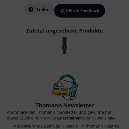
Teilen
Hilfe & Feedback
Zuletzt angesehene Produkte
Thomann Newsletter
Abonniere den Thomann Newsletter und gewinne mit
etwas Glück einen von
50 Gutscheinen
über jeweils
50€
!
Inspirierende Beiträge
Deals
Thomann Insights