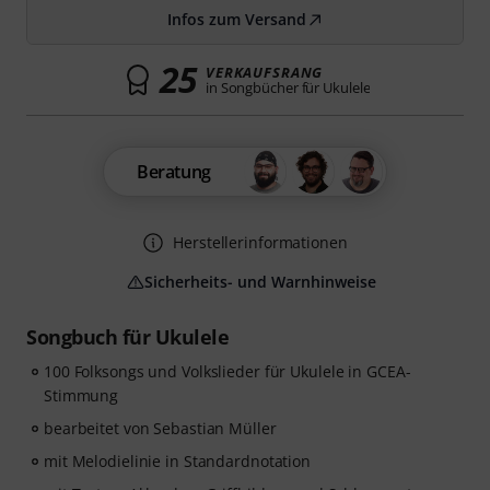
Infos zum Versand
25
VERKAUFSRANG
in Songbücher für Ukulele
Beratung
Herstellerinformationen
Sicherheits- und Warnhinweise
Songbuch für Ukulele
100 Folksongs und Volkslieder für Ukulele in GCEA-
Stimmung
bearbeitet von Sebastian Müller
mit Melodielinie in Standardnotation