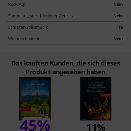
Rock/Pop
Nein
Sammlung verschiedener Genres
Nein
Schlager/Volksmusik
Ja
Weihnachtslieder
Nein
Das kauften Kunden, die sich dieses
Produkt angesehen haben
45%
11%