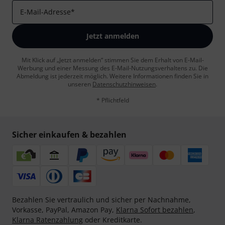
E-Mail-Adresse
*
Jetzt anmelden
Mit Klick auf „Jetzt anmelden“ stimmen Sie dem Erhalt von E-Mail-
Werbung und einer Messung des E-Mail-Nutzungsverhaltens zu. Die
Abmeldung ist jederzeit möglich. Weitere Informationen finden Sie in
unseren
Datenschutzhinweisen
.
* Pflichtfeld
Sicher einkaufen & bezahlen
Bezahlen Sie vertraulich und sicher per Nachnahme,
Vorkasse, PayPal, Amazon Pay,
Klarna Sofort bezahlen
,
Klarna Ratenzahlung
oder Kreditkarte.