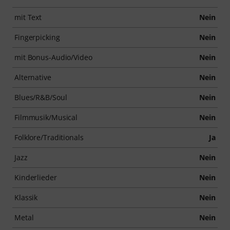
mit Text
Nein
Fingerpicking
Nein
mit Bonus-Audio/Video
Nein
Alternative
Nein
Blues/R&B/Soul
Nein
Filmmusik/Musical
Nein
Folklore/Traditionals
Ja
Jazz
Nein
Kinderlieder
Nein
Klassik
Nein
Metal
Nein