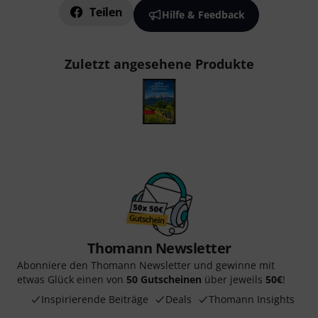
Teilen
Hilfe & Feedback
Zuletzt angesehene Produkte
Thomann Newsletter
Abonniere den Thomann Newsletter und gewinne mit
etwas Glück einen von
50 Gutscheinen
über jeweils
50€
!
Inspirierende Beiträge
Deals
Thomann Insights