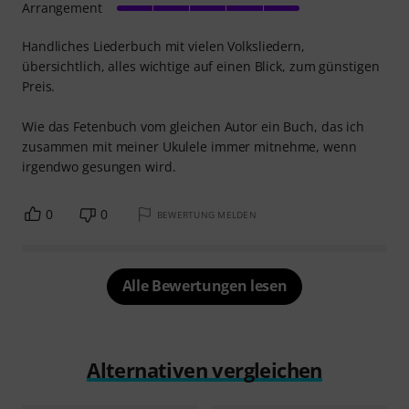
Arrangement
Handliches Liederbuch mit vielen Volksliedern,
übersichtlich, alles wichtige auf einen Blick, zum günstigen
Preis.
Wie das Fetenbuch vom gleichen Autor ein Buch, das ich
zusammen mit meiner Ukulele immer mitnehme, wenn
irgendwo gesungen wird.
0
0
BEWERTUNG MELDEN
Alle Bewertungen lesen
Alternativen vergleichen