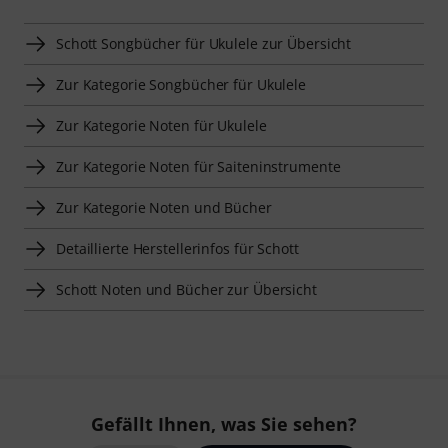
Schott Songbücher für Ukulele zur Übersicht
Zur Kategorie Songbücher für Ukulele
Zur Kategorie Noten für Ukulele
Zur Kategorie Noten für Saiteninstrumente
Zur Kategorie Noten und Bücher
Detaillierte Herstellerinfos für Schott
Schott Noten und Bücher zur Übersicht
Gefällt Ihnen, was Sie sehen?