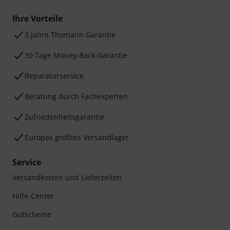
Ihre Vorteile
3 Jahre Thomann Garantie
30 Tage Money-Back-Garantie
Reparaturservice
Beratung durch Fachexperten
Zufriedenheitsgarantie
Europas größtes Versandlager
Service
Versandkosten und Lieferzeiten
Hilfe-Center
Gutscheine