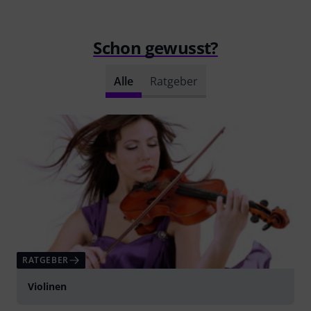
Schon gewusst?
Alle
Ratgeber
RATGEBER
Violinen