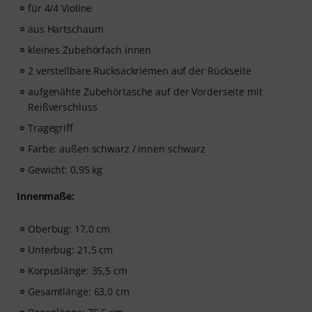
für 4/4 Violine
aus Hartschaum
kleines Zubehörfach innen
2 verstellbare Rucksackriemen auf der Rückseite
aufgenähte Zubehörtasche auf der Vorderseite mit
Reißverschluss
Tragegriff
Farbe: außen schwarz / innen schwarz
Gewicht: 0,95 kg
Innenmaße:
Oberbug: 17,0 cm
Unterbug: 21,5 cm
Korpuslänge: 35,5 cm
Gesamtlänge: 63,0 cm