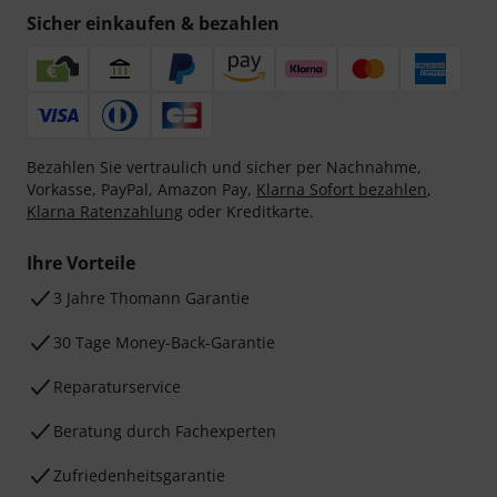
Sicher einkaufen & bezahlen
Bezahlen Sie vertraulich und sicher per Nachnahme,
Vorkasse, PayPal, Amazon Pay,
Klarna Sofort bezahlen
,
Klarna Ratenzahlung
oder Kreditkarte.
Ihre Vorteile
3 Jahre Thomann Garantie
30 Tage Money-Back-Garantie
Reparaturservice
Beratung durch Fachexperten
Zufriedenheitsgarantie