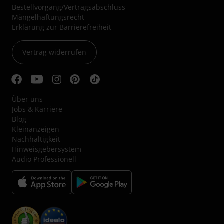
Bestellvorgang/Vertragsabschluss
Mängelhaftungsrecht
Erklärung zur Barrierefreiheit
Vertrag widerrufen
Über uns
Jobs & Karriere
Blog
Kleinanzeigen
Nachhaltigkeit
Hinweisgebersystem
Audio Professionell