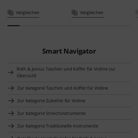
Vergleichen
Vergleichen
Smart Navigator
Roth & Junius Taschen und Koffer für Violine zur
Übersicht
Zur Kategorie Taschen und Koffer für Violine
Zur Kategorie Zubehör für Violine
Zur Kategorie Streichinstrumente
Zur Kategorie Traditionelle Instrumente