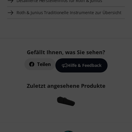
Detaillierte Herstellerinfos für Roth & Junius
Roth & Junius Traditionelle Instrumente zur Übersicht
Gefällt Ihnen, was Sie sehen?
Teilen
Hilfe & Feedback
Zuletzt angesehene Produkte