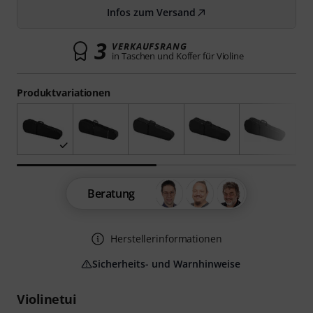
Infos zum Versand
3
VERKAUFSRANG
in Taschen und Koffer für Violine
Produktvariationen
Beratung
Herstellerinformationen
Sicherheits- und Warnhinweise
Violinetui