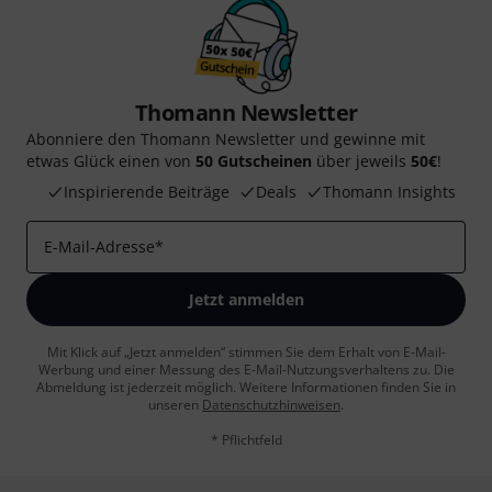
Thomann Newsletter
Abonniere den Thomann Newsletter und gewinne mit
etwas Glück einen von
50 Gutscheinen
über jeweils
50€
!
Inspirierende Beiträge
Deals
Thomann Insights
E-Mail-Adresse
*
Jetzt anmelden
Mit Klick auf „Jetzt anmelden“ stimmen Sie dem Erhalt von E-Mail-
Werbung und einer Messung des E-Mail-Nutzungsverhaltens zu. Die
Abmeldung ist jederzeit möglich. Weitere Informationen finden Sie in
unseren
Datenschutzhinweisen
.
* Pflichtfeld