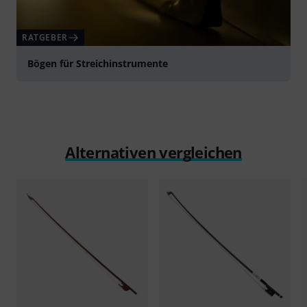
RATGEBER
Bögen für Streichinstrumente
Alternativen vergleichen