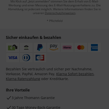
Mit Klick auf „Jetzt anmelden“ stimmen Sie dem Erhalt von E-Mail-
Werbung und einer Messung des E-Mail-Nutzungsverhaltens zu. Die
Abmeldung ist jederzeit möglich. Weitere Informationen finden Sie in
unseren
Datenschutzhinweisen
.
* Pflichtfeld
Sicher einkaufen & bezahlen
Bezahlen Sie vertraulich und sicher per Nachnahme,
Vorkasse, PayPal, Amazon Pay,
Klarna Sofort bezahlen
,
Klarna Ratenzahlung
oder Kreditkarte.
Ihre Vorteile
3 Jahre Thomann Garantie
30 Tage Money-Back-Garantie