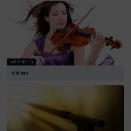
RATGEBER
Violinen