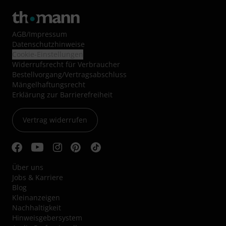
AGB
/
Impressum
Datenschutzhinweise
Cookie-Einstellungen
Widerrufsrecht für Verbraucher
Bestellvorgang/Vertragsabschluss
Mängelhaftungsrecht
Erklärung zur Barrierefreiheit
Vertrag widerrufen
Über uns
Jobs & Karriere
Blog
Kleinanzeigen
Nachhaltigkeit
Hinweisgebersystem