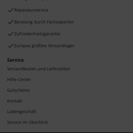
Reparaturservice
Beratung durch Fachexperten
Zufriedenheitsgarantie
Europas größtes Versandlager
Service
Versandkosten und Lieferzeiten
Hilfe-Center
Gutscheine
Kontakt
Ladengeschäft
Service im Überblick