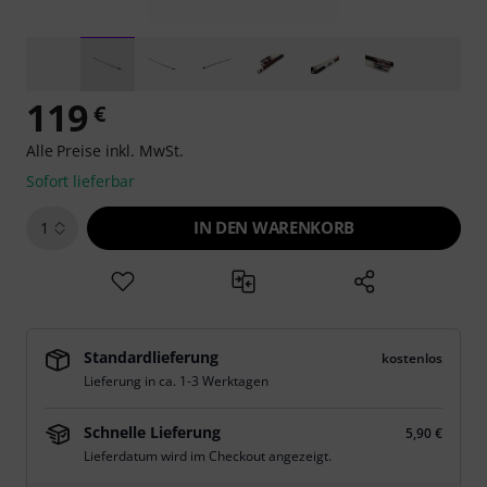
119
€
Alle Preise inkl. MwSt.
Sofort lieferbar
IN DEN WARENKORB
1
Standardlieferung
kostenlos
Lieferung in ca. 1-3 Werktagen
Schnelle Lieferung
5,90 €
Lieferdatum wird im Checkout angezeigt.