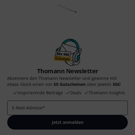
Thomann Newsletter
Abonniere den Thomann Newsletter und gewinne mit
etwas Glück einen von
50 Gutscheinen
über jeweils
50€
!
Inspirierende Beiträge
Deals
Thomann Insights
E-Mail-Adresse
*
Jetzt anmelden