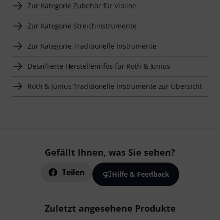
Zur Kategorie Zubehör für Violine
Zur Kategorie Streichinstrumente
Zur Kategorie Traditionelle Instrumente
Detaillierte Herstellerinfos für Roth & Junius
Roth & Junius Traditionelle Instrumente zur Übersicht
Gefällt Ihnen, was Sie sehen?
Teilen
Hilfe & Feedback
Zuletzt angesehene Produkte