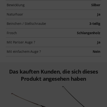
Bewicklung
Silber
Naturhaar
Ja
Beinchen / Stellschraube
3-teilig
Frosch
Schlangenholz
Mit Pariser Auge ?
Ja
Mit einfachem Auge ?
Nein
Das kauften Kunden, die sich dieses
Produkt angesehen haben