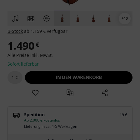
+10
B-Stock
ab 1.159 € verfügbar
1.490
€
Alle Preise inkl. MwSt.
Sofort lieferbar
IN DEN WARENKORB
1
Spedition
19 €
Ab 2.000 € kostenlos
Lieferung in ca. 4-5 Werktagen