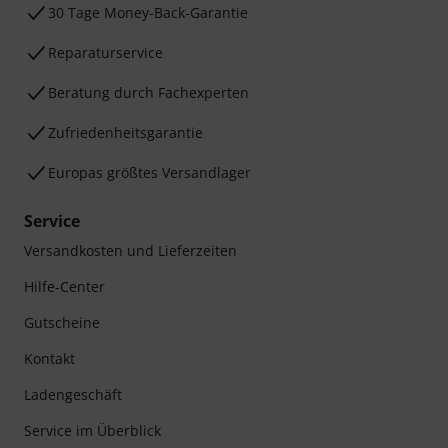
30 Tage Money-Back-Garantie
Reparaturservice
Beratung durch Fachexperten
Zufriedenheitsgarantie
Europas größtes Versandlager
Service
Versandkosten und Lieferzeiten
Hilfe-Center
Gutscheine
Kontakt
Ladengeschäft
Service im Überblick