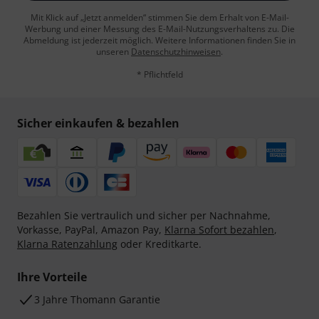
Mit Klick auf „Jetzt anmelden“ stimmen Sie dem Erhalt von E-Mail-
Werbung und einer Messung des E-Mail-Nutzungsverhaltens zu. Die
Abmeldung ist jederzeit möglich. Weitere Informationen finden Sie in
unseren
Datenschutzhinweisen
.
* Pflichtfeld
Sicher einkaufen & bezahlen
Bezahlen Sie vertraulich und sicher per Nachnahme,
Vorkasse, PayPal, Amazon Pay,
Klarna Sofort bezahlen
,
Klarna Ratenzahlung
oder Kreditkarte.
Ihre Vorteile
3 Jahre Thomann Garantie