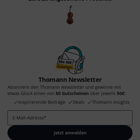
Thomann Newsletter
Abonniere den Thomann Newsletter und gewinne mit
etwas Glück einen von
50 Gutscheinen
über jeweils
50€
!
Inspirierende Beiträge
Deals
Thomann Insights
E-Mail-Adresse
*
Jetzt anmelden