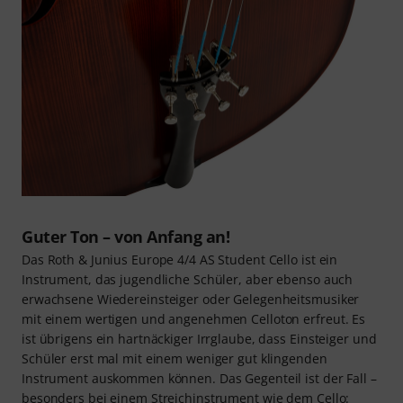
Guter Ton – von Anfang an!
Das Roth & Junius Europe 4/4 AS Student Cello ist ein
Instrument, das jugendliche Schüler, aber ebenso auch
erwachsene Wiedereinsteiger oder Gelegenheitsmusiker
mit einem wertigen und angenehmen Celloton erfreut. Es
ist übrigens ein hartnäckiger Irrglaube, dass Einsteiger und
Schüler erst mal mit einem weniger gut klingenden
Instrument auskommen können. Das Gegenteil ist der Fall –
besonders bei einem Streichinstrument wie dem Cello: