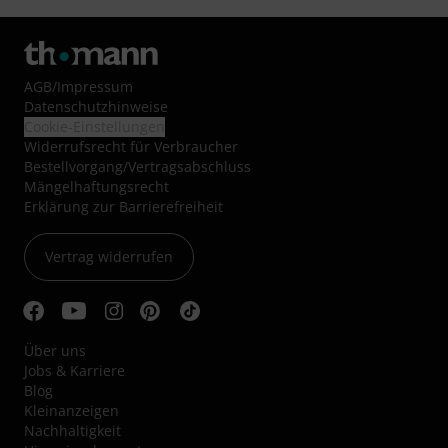
AGB
/
Impressum
Datenschutzhinweise
Cookie-Einstellungen
Widerrufsrecht für Verbraucher
Bestellvorgang/Vertragsabschluss
Mängelhaftungsrecht
Erklärung zur Barrierefreiheit
Vertrag widerrufen
Über uns
Jobs & Karriere
Blog
Kleinanzeigen
Nachhaltigkeit