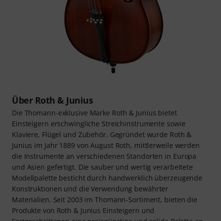
Über Roth & Junius
Die Thomann-exklusive Marke Roth & Junius bietet
Einsteigern erschwingliche Streichinstrumente sowie
Klaviere, Flügel und Zubehör. Gegründet wurde Roth &
Junius im Jahr 1889 von August Roth, mittlerweile werden
die Instrumente an verschiedenen Standorten in Europa
und Asien gefertigt. Die sauber und wertig verarbeitete
Modellpalette besticht durch handwerklich überzeugende
Konstruktionen und die Verwendung bewährter
Materialien. Seit 2003 im Thomann-Sortiment, bieten die
Produkte von Roth & Junius Einsteigern und