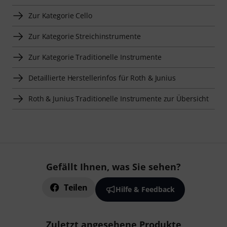
Zur Kategorie Cello
Zur Kategorie Streichinstrumente
Zur Kategorie Traditionelle Instrumente
Detaillierte Herstellerinfos für Roth & Junius
Roth & Junius Traditionelle Instrumente zur Übersicht
Gefällt Ihnen, was Sie sehen?
Teilen
Hilfe & Feedback
Zuletzt angesehene Produkte