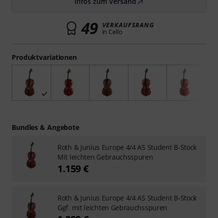
Infos zum Versand
49
VERKAUFSRANG
in Cello
Produktvariationen
Bundles & Angebote
Roth & Junius Europe 4/4 AS Student B-Stock
Mit leichten Gebrauchsspuren
1.159 €
Roth & Junius Europe 4/4 AS Student B-Stock
Ggf. mit leichten Gebrauchsspuren