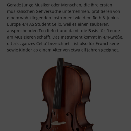
Gerade junge Musiker oder Menschen, die ihre ersten
musikalischen Gehversuche unternehmen, profitieren von
einem wohlklingenden Instrument wie dem Roth & Junius
Europe 4/4 AS Student Cello, weil es einen sauberen,
ansprechenden Ton liefert und damit die Basis für Freude
am Musizieren schafft. Das Instrument kommt in 4/4-Größe,
oft als „ganzes Cello“ bezeichnet – ist also für Erwachsene
sowie Kinder ab einem Alter von etwa elf Jahren geeignet.