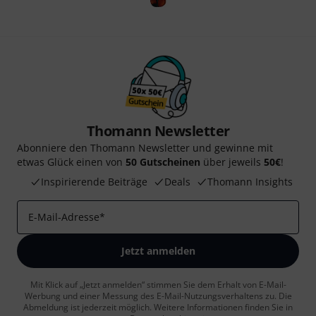
Thomann Newsletter
Abonniere den Thomann Newsletter und gewinne mit
etwas Glück einen von
50 Gutscheinen
über jeweils
50€
!
Inspirierende Beiträge
Deals
Thomann Insights
E-Mail-Adresse
*
Jetzt anmelden
Mit Klick auf „Jetzt anmelden“ stimmen Sie dem Erhalt von E-Mail-
Werbung und einer Messung des E-Mail-Nutzungsverhaltens zu. Die
Abmeldung ist jederzeit möglich. Weitere Informationen finden Sie in