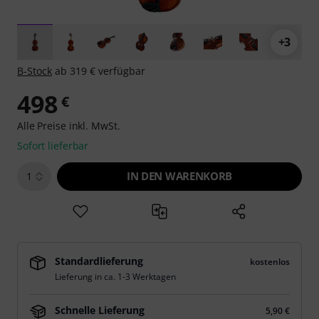
+3
B-Stock
ab 319 € verfügbar
498
€
Alle Preise inkl. MwSt.
Sofort lieferbar
IN DEN WARENKORB
1
Standardlieferung
kostenlos
Lieferung in ca. 1-3 Werktagen
Schnelle Lieferung
5,90 €