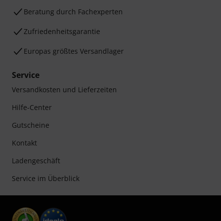
Beratung durch Fachexperten
Zufriedenheitsgarantie
Europas größtes Versandlager
Service
Versandkosten und Lieferzeiten
Hilfe-Center
Gutscheine
Kontakt
Ladengeschäft
Service im Überblick