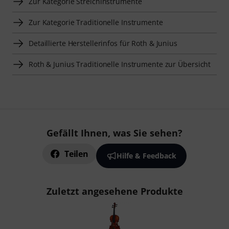
Zur Kategorie Streichinstrumente
Zur Kategorie Traditionelle Instrumente
Detaillierte Herstellerinfos für Roth & Junius
Roth & Junius Traditionelle Instrumente zur Übersicht
Gefällt Ihnen, was Sie sehen?
Teilen
Hilfe & Feedback
Zuletzt angesehene Produkte