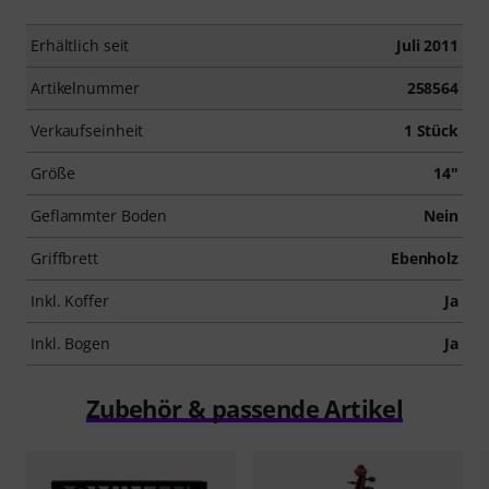
Erhältlich seit
Juli 2011
Artikelnummer
258564
Verkaufseinheit
1 Stück
Größe
14"
Geflammter Boden
Nein
Griffbrett
Ebenholz
Inkl. Koffer
Ja
Inkl. Bogen
Ja
Zubehör & passende Artikel