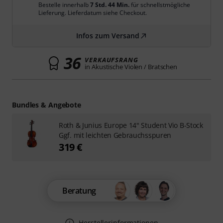
Bestelle innerhalb
7 Std. 44 Min.
für schnellstmögliche
Lieferung. Lieferdatum siehe Checkout.
Infos zum Versand
36
VERKAUFSRANG
in Akustische Violen / Bratschen
Bundles & Angebote
Roth & Junius Europe 14" Student Vio B-Stock
Ggf. mit leichten Gebrauchsspuren
319 €
Beratung
Herstellerinformationen