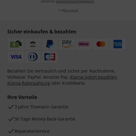
unseren
Datenschutzhinweisen
.
* Pflichtfeld
Sicher einkaufen & bezahlen
Bezahlen Sie vertraulich und sicher per Nachnahme,
Vorkasse, PayPal, Amazon Pay,
Klarna Sofort bezahlen
,
Klarna Ratenzahlung
oder Kreditkarte.
Ihre Vorteile
3 Jahre Thomann Garantie
30 Tage Money-Back-Garantie
Reparaturservice