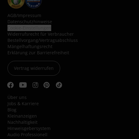
AGB
/
Impressum
Datenschutzhinweise
Cookie-Einstellungen
Widerrufsrecht für Verbraucher
Bestellvorgang/Vertragsabschluss
Mängelhaftungsrecht
Erklärung zur Barrierefreiheit
Vertrag widerrufen
Über uns
Jobs & Karriere
Blog
Kleinanzeigen
Nachhaltigkeit
Hinweisgebersystem
Audio Professionell