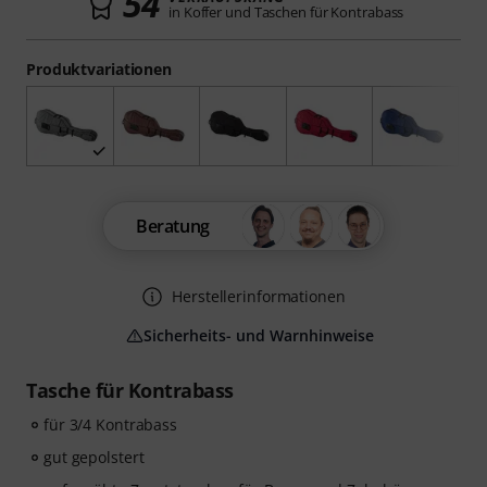
54
in Koffer und Taschen für Kontrabass
Produktvariationen
Beratung
Herstellerinformationen
Sicherheits- und Warnhinweise
Tasche für Kontrabass
für 3/4 Kontrabass
gut gepolstert