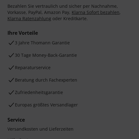
Bezahlen Sie vertraulich und sicher per Nachnahme,
Vorkasse, PayPal, Amazon Pay,
Klarna Sofort bezahlen
,
Klarna Ratenzahlung
oder Kreditkarte.
Ihre Vorteile
3 Jahre Thomann Garantie
30 Tage Money-Back-Garantie
Reparaturservice
Beratung durch Fachexperten
Zufriedenheitsgarantie
Europas größtes Versandlager
Service
Versandkosten und Lieferzeiten