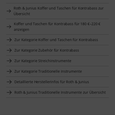
Roth & Junius Koffer und Taschen für Kontrabass zur
Übersicht
Koffer und Taschen für Kontrabass für 180 €–220 €
anzeigen
Zur Kategorie Koffer und Taschen für Kontrabass
Zur Kategorie Zubehör für Kontrabass
Zur Kategorie Streichinstrumente
Zur Kategorie Traditionelle Instrumente
Detaillierte Herstellerinfos für Roth & Junius
Roth & Junius Traditionelle Instrumente zur Übersicht