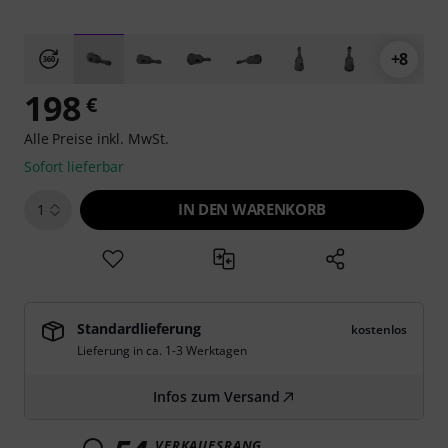
+8
198
€
Alle Preise inkl. MwSt.
Sofort lieferbar
IN DEN WARENKORB
1
Standardlieferung
kostenlos
Lieferung in ca. 1-3 Werktagen
Infos zum Versand
VERKAUFSRANG