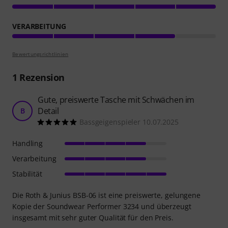
VERARBEITUNG
Bewertungsrichtlinien
1
Rezension
Gute, preiswerte Tasche mit Schwächen im
Detail
B
Bassgeigenspieler 10.07.2025
Handling
Verarbeitung
Stabilität
Die Roth & Junius BSB-06 ist eine preiswerte, gelungene
Kopie der Soundwear Performer 3234 und überzeugt
insgesamt mit sehr guter Qualität für den Preis.