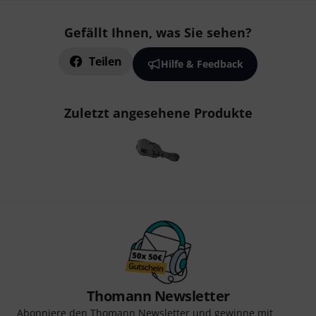
Gefällt Ihnen, was Sie sehen?
Teilen
Hilfe & Feedback
Zuletzt angesehene Produkte
Thomann Newsletter
Abonniere den Thomann Newsletter und gewinne mit