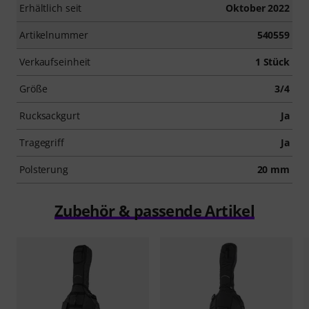
Erhältlich seit
Oktober 2022
Artikelnummer
540559
Verkaufseinheit
1 Stück
Größe
3/4
Rucksackgurt
Ja
Tragegriff
Ja
Polsterung
20 mm
Zubehör & passende Artikel