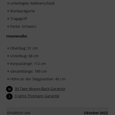
unterlegter Reißverschluß
Rucksackgurte
Tragegriff
Farbe: Schwarz
Innenmaße:
Oberbug: 51 cm
Unterbug: 68 cm
Korpuslänge: 112 cm
Gesamtlänge: 189 cm
Höhe an der Stegposition: 45 cm
30 Tage Money-Back-Garantie
30
3 Jahre Thomann Garantie
3
Erhältlich seit
Oktober 2022