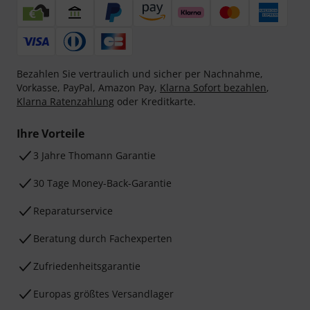
Bezahlen Sie vertraulich und sicher per Nachnahme,
Vorkasse, PayPal, Amazon Pay,
Klarna Sofort bezahlen
,
Klarna Ratenzahlung
oder Kreditkarte.
Ihre Vorteile
3 Jahre Thomann Garantie
30 Tage Money-Back-Garantie
Reparaturservice
Beratung durch Fachexperten
Zufriedenheitsgarantie
Europas größtes Versandlager