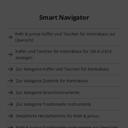
Smart Navigator
Roth & Junius Koffer und Taschen für Kontrabass zur
Übersicht
Koffer und Taschen für Kontrabass für 180 €–220 €
anzeigen
Zur Kategorie Koffer und Taschen für Kontrabass
Zur Kategorie Zubehör für Kontrabass
Zur Kategorie Streichinstrumente
Zur Kategorie Traditionelle Instrumente
Detaillierte Herstellerinfos für Roth & Junius
Roth & Junius Traditionelle Instrumente zur Übersicht