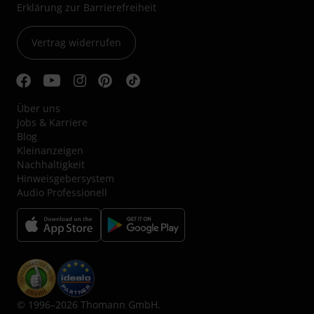
Erklärung zur Barrierefreiheit
Vertrag widerrufen
Über uns
Jobs & Karriere
Blog
Kleinanzeigen
Nachhaltigkeit
Hinweisgebersystem
Audio Professionell
© 1996–2026 Thomann GmbH.