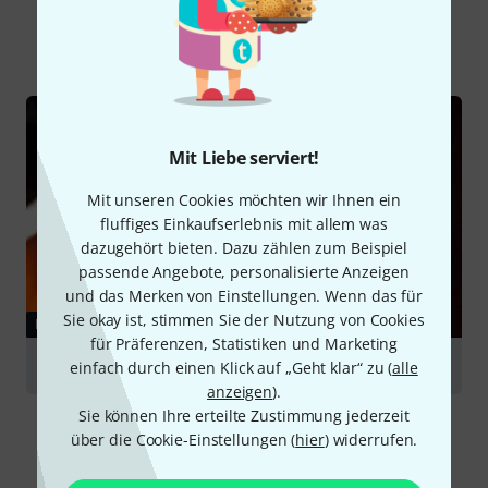
Alle
Ratgeber
Mit Liebe serviert!
Mit unseren Cookies möchten wir Ihnen ein
fluffiges Einkaufserlebnis mit allem was
dazugehört bieten. Dazu zählen zum Beispiel
passende Angebote, personalisierte Anzeigen
und das Merken von Einstellungen. Wenn das für
Sie okay ist, stimmen Sie der Nutzung von Cookies
RATGEBER
für Präferenzen, Statistiken und Marketing
Kontrabässe
einfach durch einen Klick auf „Geht klar“ zu (
alle
anzeigen
).
Sie können Ihre erteilte Zustimmung jederzeit
über die Cookie-Einstellungen (
hier
) widerrufen.