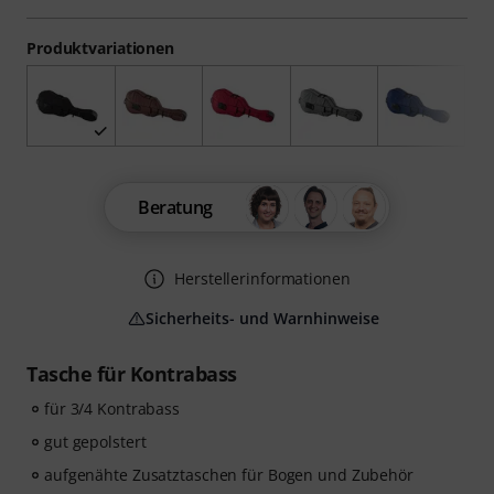
Produktvariationen
Beratung
Herstellerinformationen
Sicherheits- und Warnhinweise
Tasche für Kontrabass
für 3/4 Kontrabass
gut gepolstert
aufgenähte Zusatztaschen für Bogen und Zubehör