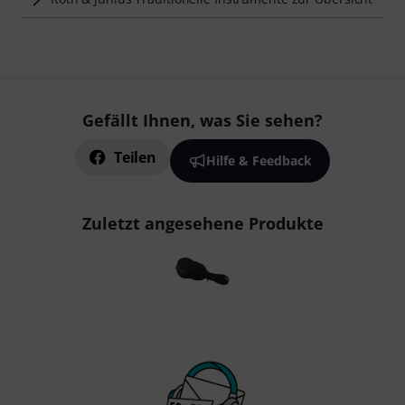
Gefällt Ihnen, was Sie sehen?
Teilen
Hilfe & Feedback
Zuletzt angesehene Produkte