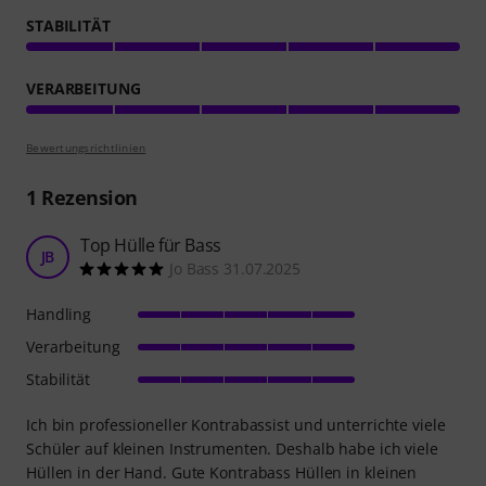
STABILITÄT
VERARBEITUNG
Bewertungsrichtlinien
1
Rezension
Top Hülle für Bass
JB
Jo Bass 31.07.2025
Handling
Verarbeitung
Stabilität
Ich bin professioneller Kontrabassist und unterrichte viele
Schüler auf kleinen Instrumenten. Deshalb habe ich viele
Hüllen in der Hand. Gute Kontrabass Hüllen in kleinen