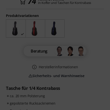
74
in Koffer und Taschen für Kontrabass
Produktvariationen
Beratung
Herstellerinformationen
Sicherheits- und Warnhinweise
Tasche für 1/4 Kontrabass
ca. 20 mm Polsterung
gepolsterte Rucksackriemen