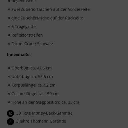
Bogentasche
zwei Zubehörtaschen auf der Vorderseite
eine Zubehörtasche auf der Rückseite
5 Tragegriffe
Reflektorstreifen
Farbe: Grau / Schwarz
Innenmaße:
Oberbug: ca. 42,5 cm
Unterbug: ca. 55,5 cm
Korpuslänge: ca. 92 cm
Gesamtlänge: ca. 159 cm
Höhe an der Stegposition: ca. 35 cm
30 Tage Money-Back-Garantie
30
3 Jahre Thomann Garantie
3