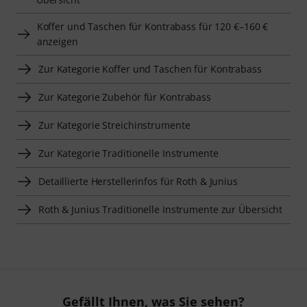
Koffer und Taschen für Kontrabass für 120 €–160 €
anzeigen
Zur Kategorie Koffer und Taschen für Kontrabass
Zur Kategorie Zubehör für Kontrabass
Zur Kategorie Streichinstrumente
Zur Kategorie Traditionelle Instrumente
Detaillierte Herstellerinfos für Roth & Junius
Roth & Junius Traditionelle Instrumente zur Übersicht
Gefällt Ihnen, was Sie sehen?