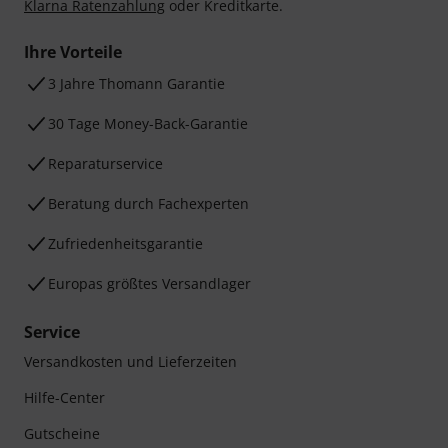
Klarna Ratenzahlung
oder Kreditkarte.
Ihre Vorteile
3 Jahre Thomann Garantie
30 Tage Money-Back-Garantie
Reparaturservice
Beratung durch Fachexperten
Zufriedenheitsgarantie
Europas größtes Versandlager
Service
Versandkosten und Lieferzeiten
Hilfe-Center
Gutscheine