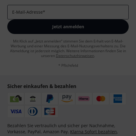
E-Mail-Adresse
*
Jetzt anmelden
Mit Klick auf „Jetzt anmelden“ stimmen Sie dem Erhalt von E-Mail-
Werbung und einer Messung des E-Mail-Nutzungsverhaltens zu. Die
Abmeldung ist jederzeit möglich. Weitere Informationen finden Sie in
unseren
Datenschutzhinweisen
.
* Pflichtfeld
Sicher einkaufen & bezahlen
Bezahlen Sie vertraulich und sicher per Nachnahme,
Vorkasse, PayPal, Amazon Pay,
Klarna Sofort bezahlen
,