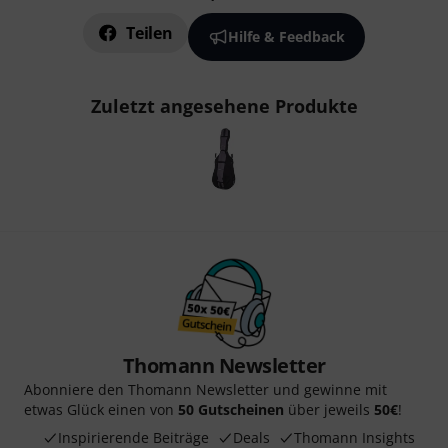
Teilen
Hilfe & Feedback
Zuletzt angesehene Produkte
Thomann Newsletter
Abonniere den Thomann Newsletter und gewinne mit
etwas Glück einen von
50 Gutscheinen
über jeweils
50€
!
Inspirierende Beiträge
Deals
Thomann Insights