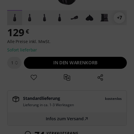
+7
129
€
Alle Preise inkl. MwSt.
Sofort lieferbar
IN DEN WARENKORB
1
Standardlieferung
kostenlos
Lieferung in ca. 1-3 Werktagen
Infos zum Versand
VERKAUFSRANG