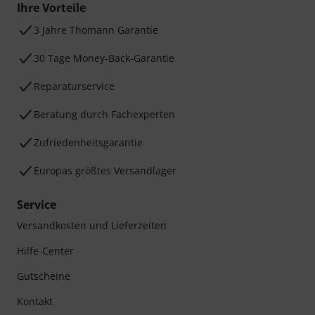
Ihre Vorteile
3 Jahre Thomann Garantie
30 Tage Money-Back-Garantie
Reparaturservice
Beratung durch Fachexperten
Zufriedenheitsgarantie
Europas größtes Versandlager
Service
Versandkosten und Lieferzeiten
Hilfe-Center
Gutscheine
Kontakt