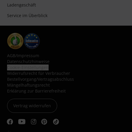
Ladengeschäft
Service im Überblick
AGB
/
Impressum
Datenschutzhinweise
Cookie-Einstellungen
Widerrufsrecht für Verbraucher
Bestellvorgang/Vertragsabschluss
Mängelhaftungsrecht
Erklärung zur Barrierefreiheit
Vertrag widerrufen