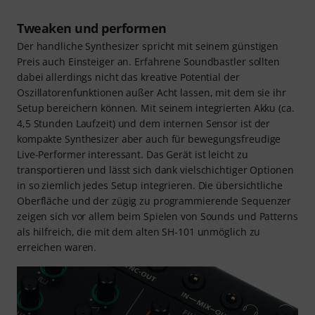
Tweaken und performen
Der handliche Synthesizer spricht mit seinem günstigen
Preis auch Einsteiger an. Erfahrene Soundbastler sollten
dabei allerdings nicht das kreative Potential der
Oszillatorenfunktionen außer Acht lassen, mit dem sie ihr
Setup bereichern können. Mit seinem integrierten Akku (ca.
4,5 Stunden Laufzeit) und dem internen Sensor ist der
kompakte Synthesizer aber auch für bewegungsfreudige
Live-Performer interessant. Das Gerät ist leicht zu
transportieren und lässt sich dank vielschichtiger Optionen
in so ziemlich jedes Setup integrieren. Die übersichtliche
Oberfläche und der zügig zu programmierende Sequenzer
zeigen sich vor allem beim Spielen von Sounds und Patterns
als hilfreich, die mit dem alten SH-101 unmöglich zu
erreichen waren.