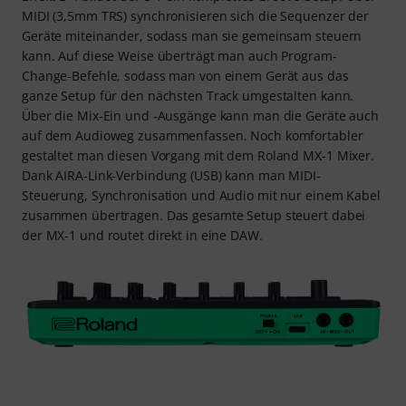
MIDI (3,5mm TRS) synchronisieren sich die Sequenzer der
Geräte miteinander, sodass man sie gemeinsam steuern
kann. Auf diese Weise überträgt man auch Program-
Change-Befehle, sodass man von einem Gerät aus das
ganze Setup für den nächsten Track umgestalten kann.
Über die Mix-Ein und -Ausgänge kann man die Geräte auch
auf dem Audioweg zusammenfassen. Noch komfortabler
gestaltet man diesen Vorgang mit dem Roland MX-1 Mixer.
Dank AIRA-Link-Verbindung (USB) kann man MIDI-
Steuerung, Synchronisation und Audio mit nur einem Kabel
zusammen übertragen. Das gesamte Setup steuert dabei
der MX-1 und routet direkt in eine DAW.