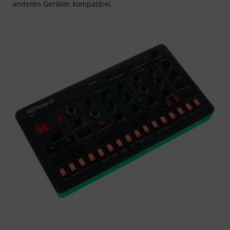
anderen Geräten kompatibel.