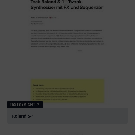
TESTBERICHT
Roland S-1