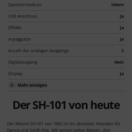
Speichermedium
Intern
USB Anschluss
Ja
Effekte
Ja
Arpeggiator
Ja
Anzahl der analogen Ausgänge
2
Digitalausgang
Nein
Display
Ja
Mehr anzeigen
Der SH-101 von heute
Der Roland SH-101 von 1982 ist ein absoluter Klassiker für
Dance und Synth-Pop. Mit seinen satten Bässen, den