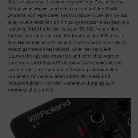
Musikinstrumente. In seiner erfolgreichen Geschichte hat
Roland viele wegweisende Instrumente auf den Markt
gebracht, von legendären Drumcomputern wie den TR-808
oder TR-909 Modellen bis hin zu Synthesizer-Klassikern wie
Jupiter-8, SH-101 oder der kultigen TB-303. Neben den
Synthesizern sind auch die Workstations und E-Pianos aus
dem Hause Roland sehr beliebt. Ebenso bekannt ist die zu
Roland gehörende Marke Boss, unter der vor allem
Gitarreneffektgeräte entworfen und vertrieben werden.
Unter dem Label Roland Professional A/V entwickelt und
vertreibt das Unternehmen außerdem professionelles
Equipment für nahezu alle Sparten der Audio-und
Videoproduktion – von der Heimanwendung bis zum
kommerziellen Umfeld.