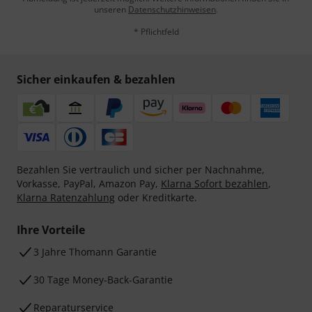
unseren
Datenschutzhinweisen
.
* Pflichtfeld
Sicher einkaufen & bezahlen
Bezahlen Sie vertraulich und sicher per Nachnahme,
Vorkasse, PayPal, Amazon Pay,
Klarna Sofort bezahlen
,
Klarna Ratenzahlung
oder Kreditkarte.
Ihre Vorteile
3 Jahre Thomann Garantie
30 Tage Money-Back-Garantie
Reparaturservice