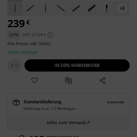
+3
239
€
-27%
UVP: 327,99 €
Alle Preise inkl. MwSt.
Sofort lieferbar
IN DEN WARENKORB
1
Standardlieferung
kostenlos
Lieferung in ca. 1-3 Werktagen
Infos zum Versand