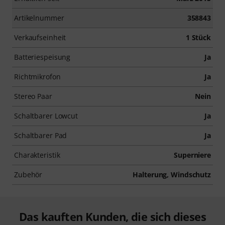
Artikelnummer
358843
Verkaufseinheit
1 Stück
Batteriespeisung
Ja
Richtmikrofon
Ja
Stereo Paar
Nein
Schaltbarer Lowcut
Ja
Schaltbarer Pad
Ja
Charakteristik
Superniere
Zubehör
Halterung, Windschutz
Das kauften Kunden, die sich dieses