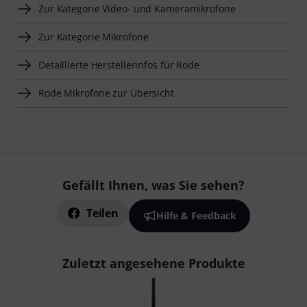
Zur Kategorie Video- und Kameramikrofone
Zur Kategorie Mikrofone
Detaillierte Herstellerinfos für Rode
Rode Mikrofone zur Übersicht
Gefällt Ihnen, was Sie sehen?
Teilen
Hilfe & Feedback
Zuletzt angesehene Produkte