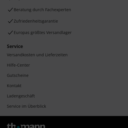
Beratung durch Fachexperten
Zufriedenheitsgarantie
Europas größtes Versandlager
Service
Versandkosten und Lieferzeiten
Hilfe-Center
Gutscheine
Kontakt
Ladengeschäft
Service im Überblick