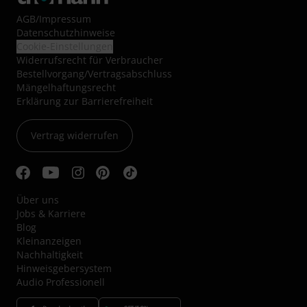
AGB
/
Impressum
Datenschutzhinweise
Cookie-Einstellungen
Widerrufsrecht für Verbraucher
Bestellvorgang/Vertragsabschluss
Mängelhaftungsrecht
Erklärung zur Barrierefreiheit
Vertrag widerrufen
Über uns
Jobs & Karriere
Blog
Kleinanzeigen
Nachhaltigkeit
Hinweisgebersystem
Audio Professionell