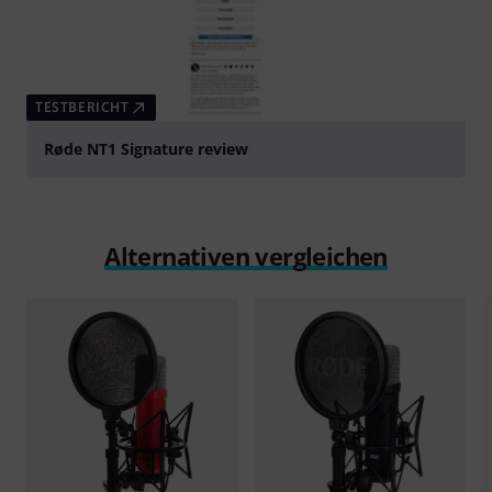
TESTBERICHT
Røde NT1 Signature review
Alternativen vergleichen