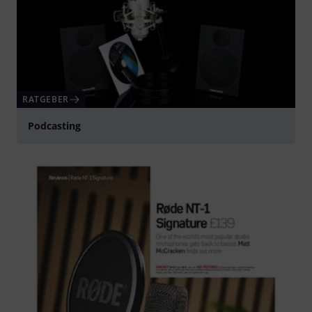
RATGEBER
Podcasting