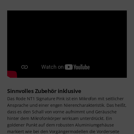
Sinnvolles Zubehör inklusive
Das Rode NT1 Signature Pink ist ein Mikrofon mit seitlicher
Ansprache und einer engen Nierencharakteristik. Das heißt,
dass es den Schall von vorne aufnimmt und Geräusche
hinter dem Mikrofonkörper wirksam unterdrückt. Ein
goldener Punkt auf dem robusten Aluminiumgehäuse
markiert wie bei den Vorgängermodellen die Vorderseite