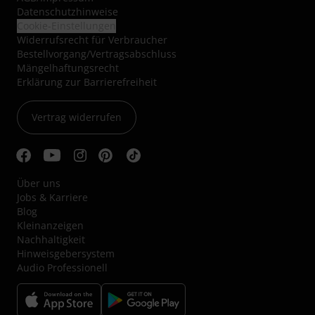
Datenschutzhinweise
Cookie-Einstellungen
Widerrufsrecht für Verbraucher
Bestellvorgang/Vertragsabschluss
Mängelhaftungsrecht
Erklärung zur Barrierefreiheit
Vertrag widerrufen
Über uns
Jobs & Karriere
Blog
Kleinanzeigen
Nachhaltigkeit
Hinweisgebersystem
Audio Professionell