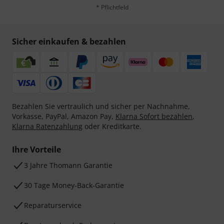
* Pflichtfeld
Sicher einkaufen & bezahlen
Bezahlen Sie vertraulich und sicher per Nachnahme,
Vorkasse, PayPal, Amazon Pay,
Klarna Sofort bezahlen
,
Klarna Ratenzahlung
oder Kreditkarte.
Ihre Vorteile
3 Jahre Thomann Garantie
30 Tage Money-Back-Garantie
Reparaturservice