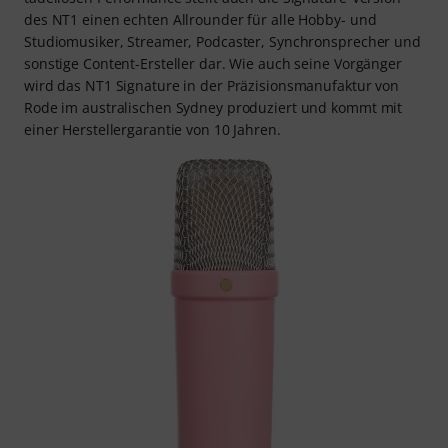
des NT1 einen echten Allrounder für alle Hobby- und
Studiomusiker, Streamer, Podcaster, Synchronsprecher und
sonstige Content-Ersteller dar. Wie auch seine Vorgänger
wird das NT1 Signature in der Präzisionsmanufaktur von
Rode im australischen Sydney produziert und kommt mit
einer Herstellergarantie von 10 Jahren.