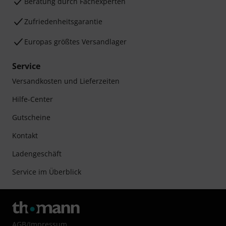
Beratung durch Fachexperten
Zufriedenheitsgarantie
Europas größtes Versandlager
Service
Versandkosten und Lieferzeiten
Hilfe-Center
Gutscheine
Kontakt
Ladengeschäft
Service im Überblick
AGB
/
Impressum