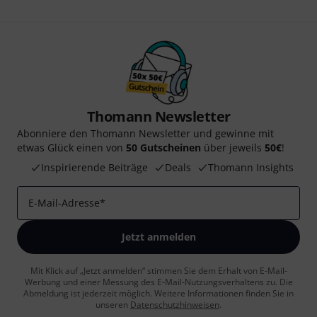
Thomann Newsletter
Abonniere den Thomann Newsletter und gewinne mit
etwas Glück einen von
50 Gutscheinen
über jeweils
50€
!
Inspirierende Beiträge
Deals
Thomann Insights
E-Mail-Adresse
*
Jetzt anmelden
Mit Klick auf „Jetzt anmelden“ stimmen Sie dem Erhalt von E-Mail-
Werbung und einer Messung des E-Mail-Nutzungsverhaltens zu. Die
Abmeldung ist jederzeit möglich. Weitere Informationen finden Sie in
unseren
Datenschutzhinweisen
.