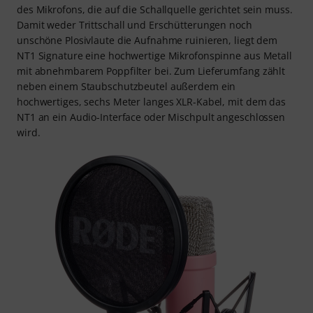
des Mikrofons, die auf die Schallquelle gerichtet sein muss.
Damit weder Trittschall und Erschütterungen noch
unschöne Plosivlaute die Aufnahme ruinieren, liegt dem
NT1 Signature eine hochwertige Mikrofonspinne aus Metall
mit abnehmbarem Poppfilter bei. Zum Lieferumfang zählt
neben einem Staubschutzbeutel außerdem ein
hochwertiges, sechs Meter langes XLR-Kabel, mit dem das
NT1 an ein Audio-Interface oder Mischpult angeschlossen
wird.