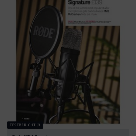
TESTBERICHT