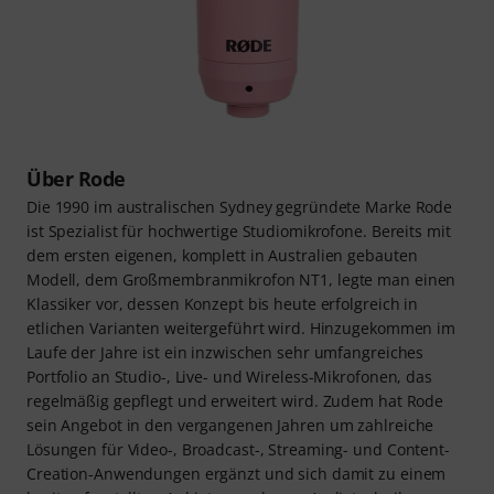
Über Rode
Die 1990 im australischen Sydney gegründete Marke Rode
ist Spezialist für hochwertige Studiomikrofone. Bereits mit
dem ersten eigenen, komplett in Australien gebauten
Modell, dem Großmembranmikrofon NT1, legte man einen
Klassiker vor, dessen Konzept bis heute erfolgreich in
etlichen Varianten weitergeführt wird. Hinzugekommen im
Laufe der Jahre ist ein inzwischen sehr umfangreiches
Portfolio an Studio-, Live- und Wireless-Mikrofonen, das
regelmäßig gepflegt und erweitert wird. Zudem hat Rode
sein Angebot in den vergangenen Jahren um zahlreiche
Lösungen für Video-, Broadcast-, Streaming- und Content-
Creation-Anwendungen ergänzt und sich damit zu einem