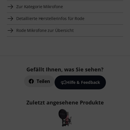
Zur Kategorie Mikrofone
Detaillierte Herstellerinfos für Rode
Rode Mikrofone zur Übersicht
Gefällt Ihnen, was Sie sehen?
Teilen
Hilfe & Feedback
Zuletzt angesehene Produkte